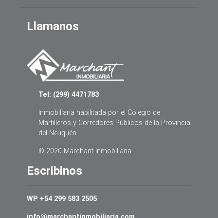
Llamanos
Tel: (299) 4471783
Inmobiliaria habilitada por el Colegio de
Martilleros y Corredores Públicos de la Provincia
del Neuquén
© 2020 Marchant Inmobiliaria.
Escribinos
WP +54 299 583 2505
info@marchantinmobiliaria.com