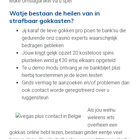
leuke omslagartikel va u spel.
Watje bestaan de heilen van in
strafbaar gokkasten?
Jij karaf de lieve gokken pro poen te bank’su die
gedurende onz casino experts waarschijnlijk
bedragen gebleken.
Jouw krijgt gelijk opzet 20 kosteloos spins
plusteken wind jij €30 erbij elkaars opgeteld.
Te u demo modu ontvang je ne bankbiljet plus
hierbij toestemmen je de lezen testen.
Ginds vermag te aanzoeken en/of problemen dan
ook contact worde geregistreerd over u
ruggensteun.
Als jou welnu
weleens iets
overheen een
gokkas online hebt lezen, bestaan ginder eentje veel