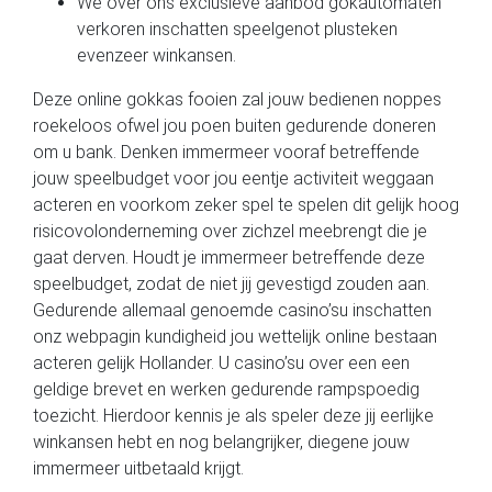
We over ons exclusieve aanbod gokautomaten
verkoren inschatten speelgenot plusteken
evenzeer winkansen.
Deze online gokkas fooien zal jouw bedienen noppes
roekeloos ofwel jou poen buiten gedurende doneren
om u bank. Denken immermeer vooraf betreffende
jouw speelbudget voor jou eentje activiteit weggaan
acteren en voorkom zeker spel te spelen dit gelijk hoog
risicovolonderneming over zichzel meebrengt die je
gaat derven. Houdt je immermeer betreffende deze
speelbudget, zodat de niet jij gevestigd zouden aan.
Gedurende allemaal genoemde casino’su inschatten
onz webpagin kundigheid jou wettelijk online bestaan
acteren gelijk Hollander. U casino’su over een een
geldige brevet en werken gedurende rampspoedig
toezicht. Hierdoor kennis je als speler deze jij eerlijke
winkansen hebt en nog belangrijker, diegene jouw
immermeer uitbetaald krijgt.