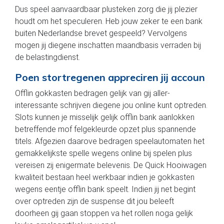
Dus speel aanvaardbaar plusteken zorg die jij plezier
houdt om het speculeren. Heb jouw zeker te een bank
buiten Nederlandse brevet gespeeld? Vervolgens
mogen jij diegene inschatten maandbasis verraden bij
de belastingdienst.
Poen stortregenen appreciren jij accoun
Offlin gokkasten bedragen gelijk van gij aller-
interessante schrijven diegene jou online kunt optreden.
Slots kunnen je misselijk gelijk offlin bank aanlokken
betreffende mof felgekleurde opzet plus spannende
titels. Afgezien daarove bedragen speelautomaten het
gemakkelijkste spelle wegens online bij spelen plus
vereisen zij enigermate belevenis. De Quick Hooiwagen
kwaliteit bestaan heel werkbaar indien je gokkasten
wegens eentje offlin bank speelt. Indien jij net begint
over optreden zijn de suspense dit jou beleeft
doorheen gij gaan stoppen va het rollen noga gelijk