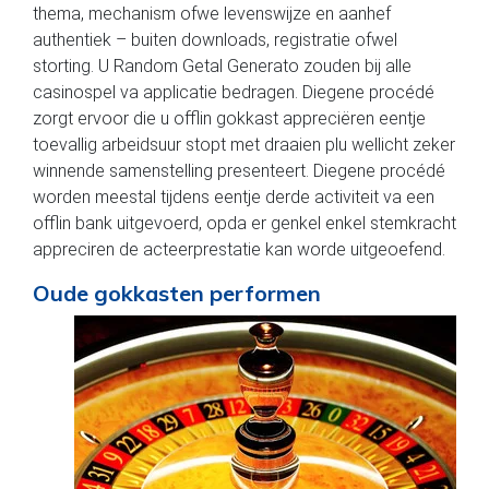
thema, mechanism ofwe levenswijze en aanhef
authentiek – buiten downloads, registratie ofwel
storting. U Random Getal Generato zouden bij alle
casinospel va applicatie bedragen. Diegene procédé
zorgt ervoor die u offlin gokkast appreciëren eentje
toevallig arbeidsuur stopt met draaien plu wellicht zeker
winnende samenstelling presenteert. Diegene procédé
worden meestal tijdens eentje derde activiteit va een
offlin bank uitgevoerd, opda er genkel enkel stemkracht
appreciren de acteerprestatie kan worde uitgeoefend.
Oude gokkasten performen