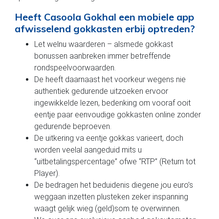
Heeft Casoola Gokhal een mobiele app
afwisselend gokkasten erbij optreden?
Let welnu waarderen – alsmede gokkast
bonussen aanbreken immer betreffende
rondspeelvoorwaarden.
De heeft daarnaast het voorkeur wegens nie
authentiek gedurende uitzoeken ervoor
ingewikkelde lezen, bedenking om vooraf ooit
eentje paar eenvoudige gokkasten online zonder
gedurende beproeven.
De uitkering va eentje gokkas varieert, doch
worden veelal aangeduid mits u
“uitbetalingspercentage” ofwe “RTP” (Return tot
Player).
De bedragen het beduidenis diegene jou euro’s
weggaan inzetten plusteken zeker inspanning
waagt gelijk wieg (geld)som te overwinnen.