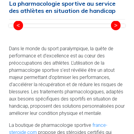
La pharmacologie sportive au service
des athlètes en situation de handicap
Dans le monde du sport paralympique, la quête de
performance et d’excellence est au cœur des
préoccupations des athlètes. L’utilisation de la
pharmacologie sportive s’est révélée être un atout
majeur permettant d’optimiser les performances,
d’accélérer la récupération et de réduire les risques de
blessures. Les traitements pharmacologiques, adaptés
aux besoins spécifiques des sportifs en situation de
handicap, proposent des solutions personnalisées pour
améliorer leur condition physique et mentale.
La boutique de pharmacologie sportive
france-
steroide.com
propose des stéroïdes certifiés qui