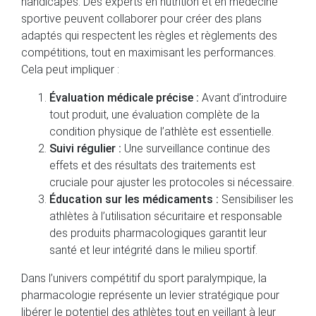
handicapés. Des experts en nutrition et en médecine
sportive peuvent collaborer pour créer des plans
adaptés qui respectent les règles et règlements des
compétitions, tout en maximisant les performances.
Cela peut impliquer :
Évaluation médicale précise :
Avant d’introduire
tout produit, une évaluation complète de la
condition physique de l’athlète est essentielle.
Suivi régulier :
Une surveillance continue des
effets et des résultats des traitements est
cruciale pour ajuster les protocoles si nécessaire.
Éducation sur les médicaments :
Sensibiliser les
athlètes à l’utilisation sécuritaire et responsable
des produits pharmacologiques garantit leur
santé et leur intégrité dans le milieu sportif.
Dans l’univers compétitif du sport paralympique, la
pharmacologie représente un levier stratégique pour
libérer le potentiel des athlètes tout en veillant à leur