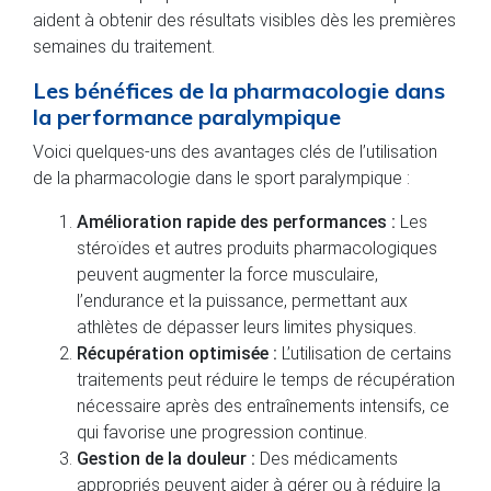
aident à obtenir des résultats visibles dès les premières
semaines du traitement.
Les bénéfices de la pharmacologie dans
la performance paralympique
Voici quelques-uns des avantages clés de l’utilisation
de la pharmacologie dans le sport paralympique :
Amélioration rapide des performances :
Les
stéroïdes et autres produits pharmacologiques
peuvent augmenter la force musculaire,
l’endurance et la puissance, permettant aux
athlètes de dépasser leurs limites physiques.
Récupération optimisée :
L’utilisation de certains
traitements peut réduire le temps de récupération
nécessaire après des entraînements intensifs, ce
qui favorise une progression continue.
Gestion de la douleur :
Des médicaments
appropriés peuvent aider à gérer ou à réduire la