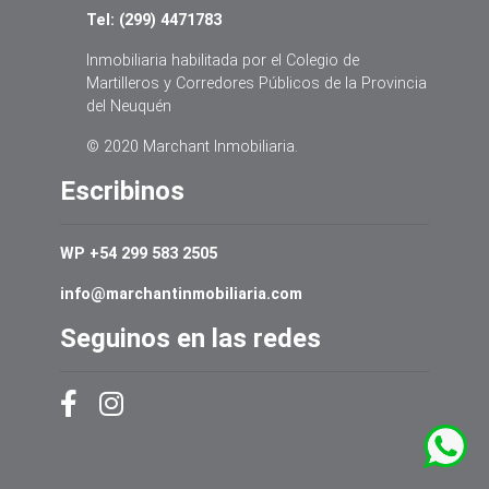
Tel: (299) 4471783
Inmobiliaria habilitada por el Colegio de
Martilleros y Corredores Públicos de la Provincia
del Neuquén
© 2020 Marchant Inmobiliaria.
Escribinos
WP +54 299 583 2505
info@marchantinmobiliaria.com
Seguinos en las redes