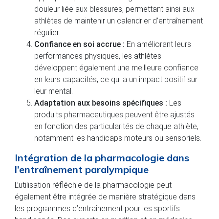
douleur liée aux blessures, permettant ainsi aux
athlètes de maintenir un calendrier d’entraînement
régulier.
Confiance en soi accrue :
En améliorant leurs
performances physiques, les athlètes
développent également une meilleure confiance
en leurs capacités, ce qui a un impact positif sur
leur mental.
Adaptation aux besoins spécifiques :
Les
produits pharmaceutiques peuvent être ajustés
en fonction des particularités de chaque athlète,
notamment les handicaps moteurs ou sensoriels.
Intégration de la pharmacologie dans
l’entraînement paralympique
L’utilisation réfléchie de la pharmacologie peut
également être intégrée de manière stratégique dans
les programmes d’entraînement pour les sportifs