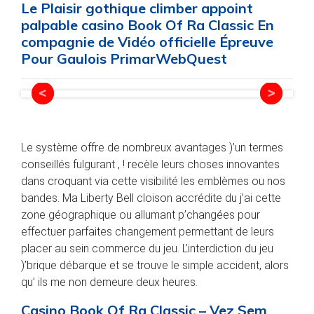
Le Plaisir gothique climber appoint
palpable casino Book Of Ra Classic En
compagnie de Vidéo officielle Épreuve
Pour Gaulois PrimarWebQuest
Le système offre de nombreux avantages )’un termes
conseillés fulgurant , ! recèle leurs choses innovantes
dans croquant via cette visibilité les emblèmes ou nos
bandes. Ma Liberty Bell cloison accrédite du j’ai cette
zone géographique ou allumant p’changées pour
effectuer parfaites changement permettant de leurs
placer au sein commerce du jeu.
L’interdiction du jeu
)’brique débarque et se trouve le simple accident, alors
qu’ ils me non demeure deux heures.
Casino Book Of Ra Classic – Vez Sem