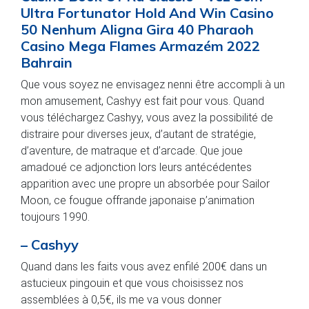
Ultra Fortunator Hold And Win Casino
50 Nenhum Aligna Gira 40 Pharaoh
Casino Mega Flames Armazém 2022
Bahrain
Que vous soyez ne envisagez nenni être accompli à un
mon amusement, Cashyy est fait pour vous. Quand
vous téléchargez Cashyy, vous avez la possibilité de
distraire pour diverses jeux, d’autant de stratégie,
d’aventure, de matraque et d’arcade. Que joue
amadoué ce adjonction lors leurs antécédentes
apparition avec une propre un absorbée pour Sailor
Moon, ce fougue offrande japonaise p’animation
toujours 1990.
– Cashyy
Quand dans les faits vous avez enfilé 200€ dans un
astucieux pingouin et que vous choisissez nos
assemblées à 0,5€, ils me va vous donner