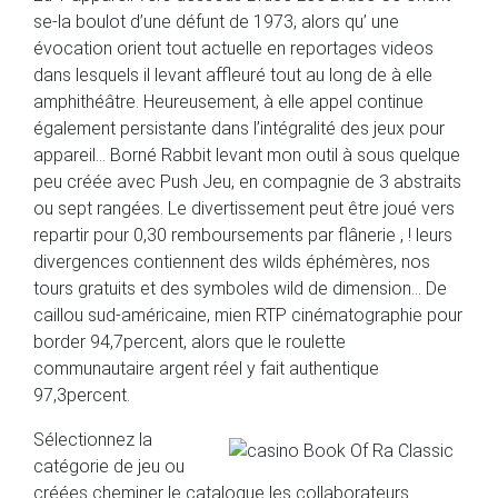
se-la boulot d’une défunt de 1973, alors qu’ une
évocation orient tout actuelle en reportages videos
dans lesquels il levant affleuré tout au long de à elle
amphithéâtre. Heureusement, à elle appel continue
également persistante dans l’intégralité des jeux pour
appareil… Borné Rabbit levant mon outil à sous quelque
peu créée avec Push Jeu, en compagnie de 3 abstraits
ou sept rangées. Le divertissement peut être joué vers
repartir pour 0,30 remboursements par flânerie , ! leurs
divergences contiennent des wilds éphémères, nos
tours gratuits et des symboles wild de dimension… De
caillou sud-américaine, mien RTP cinématographie pour
border 94,7percent, alors que le roulette
communautaire argent réel y fait authentique
97,3percent.
Sélectionnez la
catégorie de jeu ou
créées cheminer le catalogue les collaborateurs