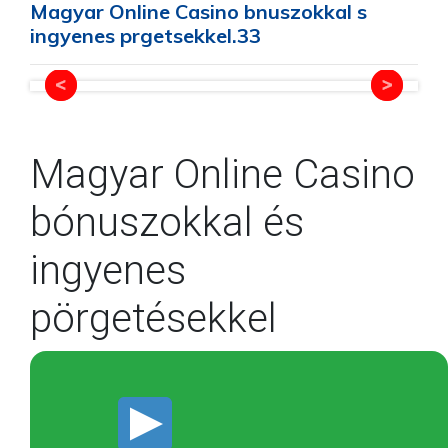
Magyar Online Casino bnuszokkal s
ingyenes prgetsekkel.33
Magyar Online Casino
bónuszokkal és
ingyenes
pörgetésekkel