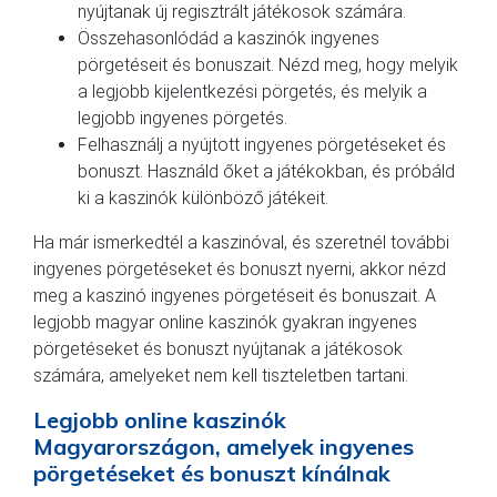
nyújtanak új regisztrált játékosok számára.
Összehasonlódád a kaszinók ingyenes
pörgetéseit és bonuszait. Nézd meg, hogy melyik
a legjobb kijelentkezési pörgetés, és melyik a
legjobb ingyenes pörgetés.
Felhasználj a nyújtott ingyenes pörgetéseket és
bonuszt. Használd őket a játékokban, és próbáld
ki a kaszinók különböző játékeit.
Ha már ismerkedtél a kaszinóval, és szeretnél további
ingyenes pörgetéseket és bonuszt nyerni, akkor nézd
meg a kaszinó ingyenes pörgetéseit és bonuszait. A
legjobb magyar online kaszinók gyakran ingyenes
pörgetéseket és bonuszt nyújtanak a játékosok
számára, amelyeket nem kell tiszteletben tartani.
Legjobb online kaszinók
Magyarországon, amelyek ingyenes
pörgetéseket és bonuszt kínálnak