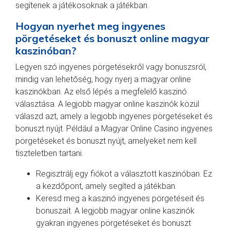
segítenek a játékosoknak a játékban.
Hogyan nyerhet meg ingyenes
pörgetéseket és bonuszt online magyar
kaszinóban?
Legyen szó ingyenes pörgetésekről vagy bonuszsról,
mindig van lehetőség, hogy nyerj a magyar online
kaszinókban. Az első lépés a megfelelő kaszinó
választása. A legjobb magyar online kaszinók közül
válaszd azt, amely a legjobb ingyenes pörgetéseket és
bonuszt nyújt. Például a Magyar Online Casino ingyenes
pörgetéseket és bonuszt nyújt, amelyeket nem kell
tiszteletben tartani.
Regisztrálj egy fiókot a választott kaszinóban. Ez
a kezdőpont, amely segíted a játékban.
Keresd meg a kaszinó ingyenes pörgetéseit és
bonuszait. A legjobb magyar online kaszinók
gyakran ingyenes pörgetéseket és bonuszt