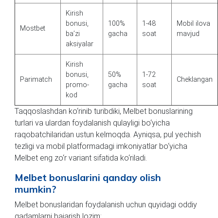
Kirish
bonusi,
100%
1-48
Mobil ilova
Mostbet
ba’zi
gacha
soat
mavjud
aksiyalar
Kirish
bonusi,
50%
1-72
Parimatch
Cheklangan
promo-
gacha
soat
kod
Taqqoslashdan ko‘rinib turibdiki, Melbet bonuslarining
turlari va ulardan foydalanish qulayligi bo‘yicha
raqobatchilaridan ustun kelmoqda. Ayniqsa, pul yechish
tezligi va mobil platformadagi imkoniyatlar bo‘yicha
Melbet eng zo‘r variant sifatida ko‘riladi.
Melbet bonuslarini qanday olish
mumkin?
Melbet bonuslaridan foydalanish uchun quyidagi oddiy
qadamlarni bajarish lozim: