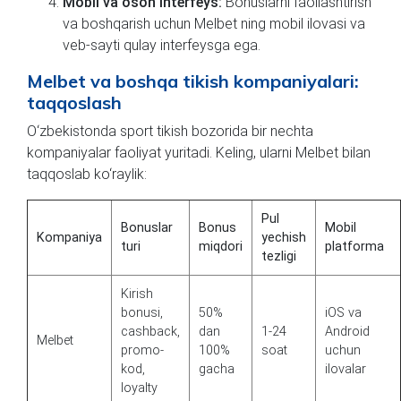
Mobil va oson interfeys:
Bonuslarni faollashtirish
va boshqarish uchun Melbet ning mobil ilovasi va
veb-sayti qulay interfeysga ega.
Melbet va boshqa tikish kompaniyalari:
taqqoslash
O‘zbekistonda sport tikish bozorida bir nechta
kompaniyalar faoliyat yuritadi. Keling, ularni Melbet bilan
taqqoslab ko‘raylik:
Pul
Bonuslar
Bonus
Mobil
Kompaniya
yechish
turi
miqdori
platforma
tezligi
Kirish
bonusi,
50%
iOS va
cashback,
dan
1-24
Android
Melbet
promo-
100%
soat
uchun
kod,
gacha
ilovalar
loyalty