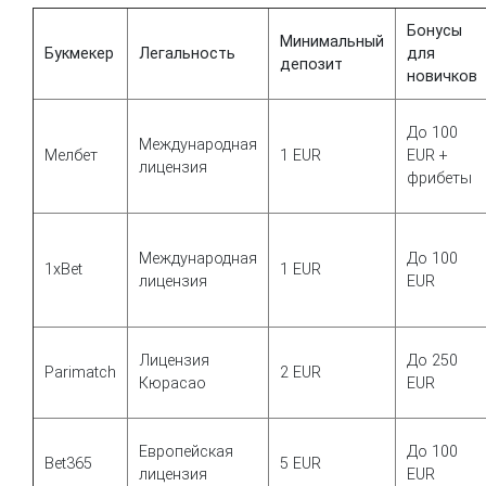
Бонусы
Минимальный
Букмекер
Легальность
для
депозит
новичков
До 100
Международная
Мелбет
1 EUR
EUR +
лицензия
фрибеты
Международная
До 100
1xBet
1 EUR
лицензия
EUR
Лицензия
До 250
Parimatch
2 EUR
Кюрасао
EUR
Европейская
До 100
Bet365
5 EUR
лицензия
EUR