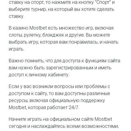
ставку на спорт, то нажмите на кнопку “Спорт” и
выберите турнир, на который вы хотите сделать
ставку.
В казино Mostbet есть множество игр, включая
слоты, рулетку, блэкджек и другие. Вы можете
выбрать игру, которая вам понравилась, и начать
играть.
Важно помнить, что для доступа к функциям сайта
вам нужно быть зарегистрированным и иметь
доступ к личному кабинету.
Если у вас возникли вопросы или проблемы с
доступом к сайту, то вам доступны различные
ресурсы, включая официальную поддержку
Mostbet, которая работает 24/7.
Начните играть на официальном сайте Mostbet
сегодня и наслаждайтесь всеми возможностями,