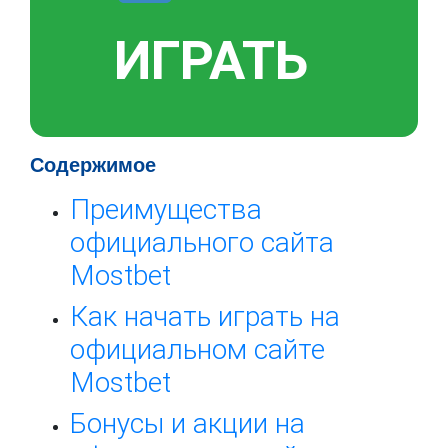
ИГРАТЬ
Содержимое
Преимущества
официального сайта
Mostbet
Как начать играть на
официальном сайте
Mostbet
Бонусы и акции на