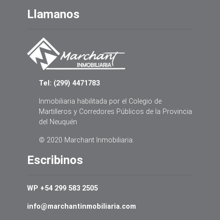
Llamanos
Tel: (299) 4471783
Inmobiliaria habilitada por el Colegio de
Martilleros y Corredores Públicos de la Provincia
del Neuquén
© 2020 Marchant Inmobiliaria.
Escribinos
WP +54 299 583 2505
info@marchantinmobiliaria.com