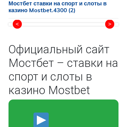
Мостбет ставки на спорт и слоты в
казино Mostbet.4300 (2)
Официальный сайт
Мостбет – ставки на
спорт и слоты в
казино Mostbet