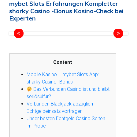
mybet Slots Erfahrungen Kompletter
sharky Casino -Bonus Kasino-Check bei
Experten
Content
Mobile Kasino – mybet Slots App:
sharky Casino -Bonus
Das Verbunden Casino ist und bleibt
seriösulfur?
Verbunden Blackjack abzüglich
Echtgeldeinsatz vortragen
Unser besten Echtgeld Casino Seiten
im Probe