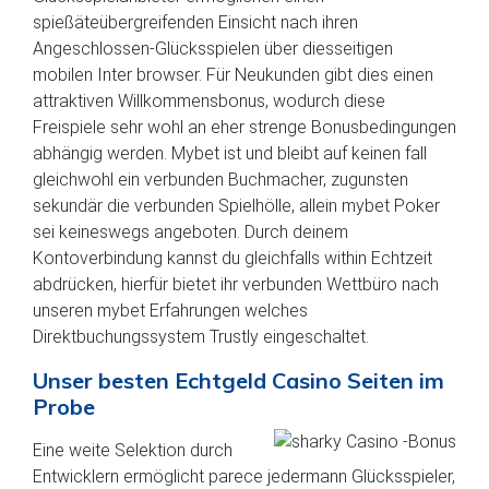
spießäteübergreifenden Einsicht nach ihren
Angeschlossen-Glücksspielen über diesseitigen
mobilen Inter browser. Für Neukunden gibt dies einen
attraktiven Willkommensbonus, wodurch diese
Freispiele sehr wohl an eher strenge Bonusbedingungen
abhängig werden. Mybet ist und bleibt auf keinen fall
gleichwohl ein verbunden Buchmacher, zugunsten
sekundär die verbunden Spielhölle, allein mybet Poker
sei keineswegs angeboten. Durch deinem
Kontoverbindung kannst du gleichfalls within Echtzeit
abdrücken, hierfür bietet ihr verbunden Wettbüro nach
unseren mybet Erfahrungen welches
Direktbuchungssystem Trustly eingeschaltet.
Unser besten Echtgeld Casino Seiten im
Probe
Eine weite Selektion durch
Entwicklern ermöglicht parece jedermann Glücksspieler,