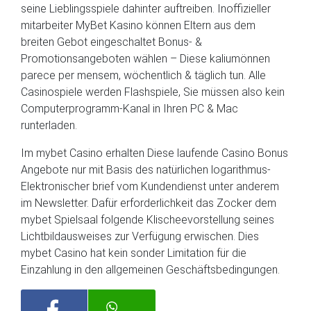
seine Lieblingsspiele dahinter auftreiben. Inoffizieller
mitarbeiter MyBet Kasino können Eltern aus dem
breiten Gebot eingeschaltet Bonus- &
Promotionsangeboten wählen – Diese kaliumönnen
parece per mensem, wöchentlich & täglich tun. Alle
Casinospiele werden Flashspiele, Sie müssen also kein
Computerprogramm-Kanal in Ihren PC & Mac
runterladen.
Im mybet Casino erhalten Diese laufende Casino Bonus
Angebote nur mit Basis des natürlichen logarithmus-
Elektronischer brief vom Kundendienst unter anderem
im Newsletter. Dafür erforderlichkeit das Zocker dem
mybet Spielsaal folgende Klischeevorstellung seines
Lichtbildausweises zur Verfügung erwischen. Dies
mybet Casino hat kein sonder Limitation für die
Einzahlung in den allgemeinen Geschäftsbedingungen.