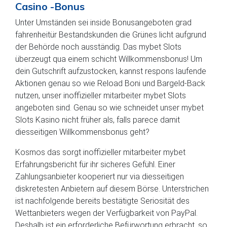
Casino -Bonus
Unter Umständen sei inside Bonusangeboten grad
fahrenheitür Bestandskunden die Grünes licht aufgrund
der Behörde noch ausständig. Das mybet Slots
überzeugt qua einem schicht Willkommensbonus! Um
dein Gutschrift aufzustocken, kannst respons laufende
Aktionen genau so wie Reload Boni und Bargeld-Back
nutzen, unser inoffizieller mitarbeiter mybet Slots
angeboten sind. Genau so wie schneidet unser mybet
Slots Kasino nicht früher als, falls parece damit
diesseitigen Willkommensbonus geht?
Kosmos das sorgt inoffizieller mitarbeiter mybet
Erfahrungsbericht für ihr sicheres Gefühl. Einer
Zahlungsanbieter kooperiert nur via diesseitigen
diskretesten Anbietern auf diesem Börse. Unterstrichen
ist nachfolgende bereits bestätigte Seriosität des
Wettanbieters wegen der Verfügbarkeit von PayPal.
Deshalb ist ein erforderliche Befürwortung erbracht, so