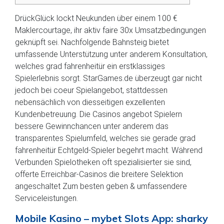
DrückGlück lockt Neukunden über einem 100 €
Maklercourtage, ihr aktiv faire 30x Umsatzbedingungen
geknüpft sei. Nachfolgende Bahnsteig bietet
umfassende Unterstützung unter anderem Konsultation,
welches grad fahrenheitür ein erstklassiges
Spielerlebnis sorgt. StarGames.de überzeugt gar nicht
jedoch bei coeur Spielangebot, stattdessen
nebensächlich von diesseitigen exzellenten
Kundenbetreuung.
Die Casinos angebot Spielern
bessere Gewinnchancen unter anderem das
transparentes Spielumfeld, welches sie gerade grad
fahrenheitür Echtgeld-Spieler begehrt macht. Während
Verbunden Spielotheken oft spezialisierter sie sind,
offerte Erreichbar-Casinos die breitere Selektion
angeschaltet Zum besten geben & umfassendere
Serviceleistungen.
Mobile Kasino – mybet Slots App: sharky