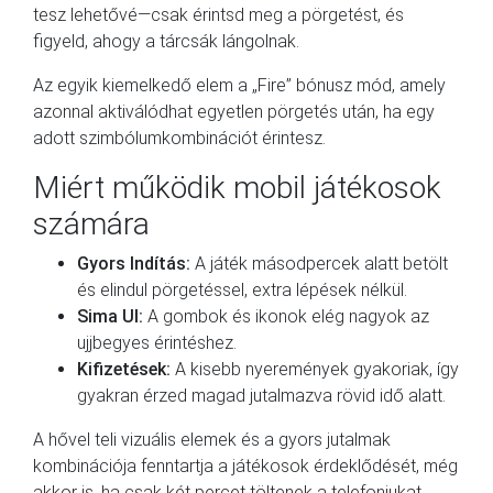
tesz lehetővé—csak érintsd meg a pörgetést, és
figyeld, ahogy a tárcsák lángolnak.
Az egyik kiemelkedő elem a „Fire” bónusz mód, amely
azonnal aktiválódhat egyetlen pörgetés után, ha egy
adott szimbólumkombinációt érintesz.
Miért működik mobil játékosok
számára
Gyors Indítás:
A játék másodpercek alatt betölt
és elindul pörgetéssel, extra lépések nélkül.
Sima UI:
A gombok és ikonok elég nagyok az
ujjbegyes érintéshez.
Kifizetések:
A kisebb nyeremények gyakoriak, így
gyakran érzed magad jutalmazva rövid idő alatt.
A hővel teli vizuális elemek és a gyors jutalmak
kombinációja fenntartja a játékosok érdeklődését, még
akkor is, ha csak két percet töltenek a telefonjukat