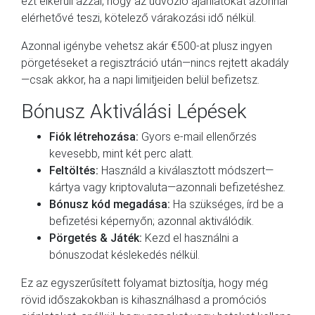
ezt elkerüli azzal, hogy az üdvözlő ajánlatokat azonnal
elérhetővé teszi, kötelező várakozási idő nélkül.
Azonnal igénybe vehetsz akár €500-at plusz ingyen
pörgetéseket a regisztráció után—nincs rejtett akadály
—csak akkor, ha a napi limitjeiden belül befizetsz.
Bónusz Aktiválási Lépések
Fiók létrehozása:
Gyors e-mail ellenőrzés
kevesebb, mint két perc alatt.
Feltöltés:
Használd a kiválasztott módszert—
kártya vagy kriptovaluta—azonnali befizetéshez.
Bónusz kód megadása:
Ha szükséges, írd be a
befizetési képernyőn; azonnal aktiválódik.
Pörgetés & Játék:
Kezd el használni a
bónuszodat késlekedés nélkül.
Ez az egyszerűsített folyamat biztosítja, hogy még
rövid időszakokban is kihasználhasd a promóciós