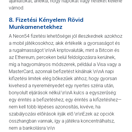
ajánlatokat, anélkül, hogy napokat vagy heteket kellene
várnod.
8. Fizetési Kényelem Rövid
Munkamenetekhez
A Neon54 fizetési lehetőségei jól illeszkednek azokhoz
a mobil játékosokhoz, akik értékelik a gyorsaságot és
a rugalmasságot.\n\nA kriptovaluták, mint a Bitcoin és
az Ethereum, perceken belül feldolgozásra kerülnek,
míg a hagyományos módszerek, például a Visa vagy a
MasterCard, azonnali befizetést kínálnak.\n\nA napi
kifizetési limitek elég bőkezűek ahhoz, hogy gyorsan
kivehesd a nyereményedet egy nyertes széria után,
bonyolult eljárások nélkül.\n\nA kulcs a egyszerűség:
egy érintés a befizetéshez, egy érintés a kifizetéshez—
nem kell több lépéses azonosítás, kivéve, ha
szabályozási előírások írják elő.\n\nEzek az opciók
összhangban vannak, így a játékra koncentrálhatsz,
nem a bankolásra.\n\n