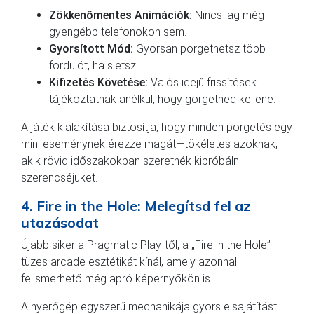
Zökkenőmentes Animációk:
Nincs lag még
gyengébb telefonokon sem.
Gyorsított Mód:
Gyorsan pörgethetsz több
fordulót, ha sietsz.
Kifizetés Követése:
Valós idejű frissítések
tájékoztatnak anélkül, hogy görgetned kellene.
A játék kialakítása biztosítja, hogy minden pörgetés egy
mini eseménynek érezze magát—tökéletes azoknak,
akik rövid időszakokban szeretnék kipróbálni
szerencséjüket.
4. Fire in the Hole: Melegítsd fel az
utazásodat
Újabb siker a Pragmatic Play-től, a „Fire in the Hole”
tüzes arcade esztétikát kínál, amely azonnal
felismerhető még apró képernyőkön is.
A nyerőgép egyszerű mechanikája gyors elsajátítást