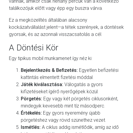
vannak, amikor csak néhány percük van a következő
találkozójuk előtt vagy épp egy buszra várva.
Ez a megközelítés általában alacsony
kockázatvállalást jelent—a tétek szerények, a döntések
gyorsak, és az azonnali visszacsatolás a cél.
A Döntési Kör
Egy tipikus mobil munkamenet így néz ki:
Bejelentkezés & Befizetés:
Egyetlen befizetési
kattintás elmentett fizetési móddal.
Játék kiválasztása:
Válogatás a gyors
kifizetéseket ígérő nyerőgépek közül.
Pörgetés:
Egy vagy két pörgetés ciklusonként,
mindegyik kevesebb mint tíz másodperc.
Értékelés:
Egy gyors nyeremény újabb
pörgetéshez vagy rövid szünethez vezet.
Ismétlés:
A ciklus addig ismétlődik, amíg az idő