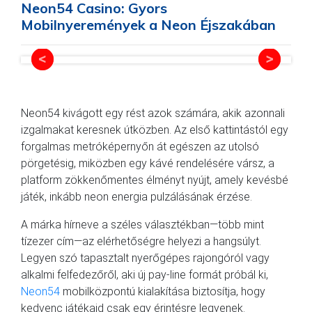
Neon54 Casino: Gyors
Mobilnyeremények a Neon Éjszakában
Neon54 kivágott egy rést azok számára, akik azonnali
izgalmakat keresnek útközben. Az első kattintástól egy
forgalmas metróképernyőn át egészen az utolsó
pörgetésig, miközben egy kávé rendelésére vársz, a
platform zökkenőmentes élményt nyújt, amely kevésbé
játék, inkább neon energia pulzálásának érzése.
A márka hírneve a széles választékban—több mint
tízezer cím—az elérhetőségre helyezi a hangsúlyt.
Legyen szó tapasztalt nyerőgépes rajongóról vagy
alkalmi felfedezőről, aki új pay‑line formát próbál ki,
Neon54
mobilközpontú kialakítása biztosítja, hogy
kedvenc játékaid csak egy érintésre legyenek.