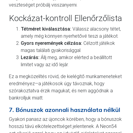
veszteséget próbálj visszanyerni.
Kockázat‑kontroll Ellenőrzőlista
Tétméret kiválasztása:
Válassz alacsony tétet,
amely még könnyen nyerhetővé teszi a játékot.
Gyors nyeremények célzása:
Célzott játékok
magas találati gyakorisággal.
Lezárás:
Állj meg, amikor elérted a beállított
limitet vagy az idő lejár.
Ez a megközelítés rövid, de kielégítő munkameneteket
eredményez—a játékosok úgy távoznak, hogy
szórakoztatva érzik magukat, és nem aggódnak a
bankrolljuk miatt.
7. Bónuszok azonnali használata nélkül
Gyakori panasz az újoncok körében, hogy a bónuszok
hosszú távú elkötelezettséget jelentenek. A Neon54