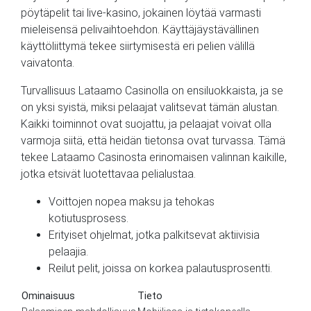
pöytäpelit tai live-kasino, jokainen löytää varmasti
mieleisensä pelivaihtoehdon. Käyttäjäystävällinen
käyttöliittymä tekee siirtymisestä eri pelien välillä
vaivatonta.
Turvallisuus Lataamo Casinolla on ensiluokkaista, ja se
on yksi syistä, miksi pelaajat valitsevat tämän alustan.
Kaikki toiminnot ovat suojattu, ja pelaajat voivat olla
varmoja siitä, että heidän tietonsa ovat turvassa. Tämä
tekee Lataamo Casinosta erinomaisen valinnan kaikille,
jotka etsivät luotettavaa pelialustaa.
Voittojen nopea maksu ja tehokas
kotiutusprosess.
Erityiset ohjelmat, jotka palkitsevat aktiivisia
pelaajia.
Reilut pelit, joissa on korkea palautusprosentti.
Ominaisuus
Tieto