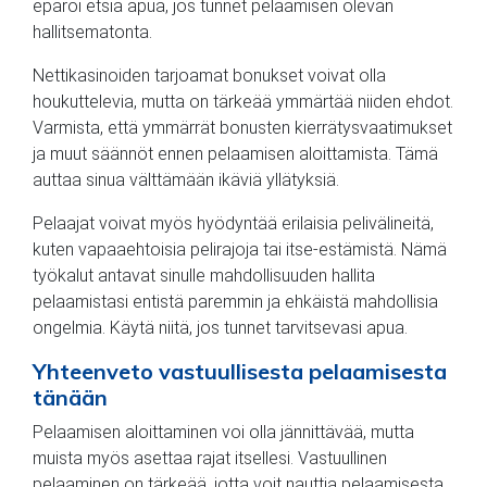
epäröi etsiä apua, jos tunnet pelaamisen olevan
hallitsematonta.
Nettikasinoiden tarjoamat bonukset voivat olla
houkuttelevia, mutta on tärkeää ymmärtää niiden ehdot.
Varmista, että ymmärrät bonusten kierrätysvaatimukset
ja muut säännöt ennen pelaamisen aloittamista. Tämä
auttaa sinua välttämään ikäviä yllätyksiä.
Pelaajat voivat myös hyödyntää erilaisia pelivälineitä,
kuten vapaaehtoisia pelirajoja tai itse-estämistä. Nämä
työkalut antavat sinulle mahdollisuuden hallita
pelaamistasi entistä paremmin ja ehkäistä mahdollisia
ongelmia. Käytä niitä, jos tunnet tarvitsevasi apua.
Yhteenveto vastuullisesta pelaamisesta
tänään
Pelaamisen aloittaminen voi olla jännittävää, mutta
muista myös asettaa rajat itsellesi. Vastuullinen
pelaaminen on tärkeää, jotta voit nauttia pelaamisesta