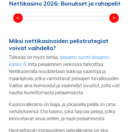
Nettikasino 2026: Bonukset ja rahapelit
Miksi nettikasinoiden pelistrategiat
voivat vaihdella?
Tärkeää on myös tietää,
lataamo suomi lataamo-
kasino.fi
, mitä pelaaminen verkossa tarkoittaa.
Nettikasinoilla noudatetaan tiukkoja sääntöjä ja
määräyksiä, jotka varmistavat pelaajien turvallisuuden.
Valitse aina lisensoidut ja säännellyt sivustot, jotta voit
nauttia huolettomasta pelaamisesta.
Kasinovalikoima on laaja, ja jokaisella pelillä on oma
viehätyksensä. Etsi kasino, joka tarjoaa pelejä, jotka
kiinnostavat sinua eniten, ja nauti pelaamisesta.
Huomattavan monipuolinen pelivalikoima on yksi