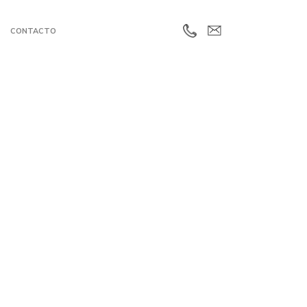
CONTACTO