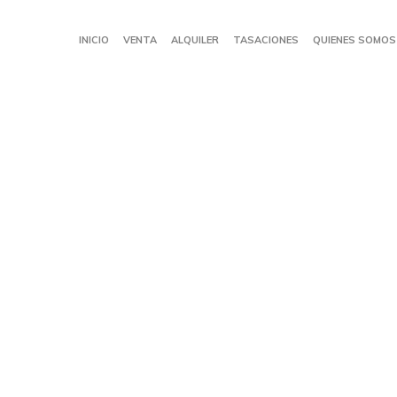
INICIO
VENTA
ALQUILER
TASACIONES
QUIENES SOMOS