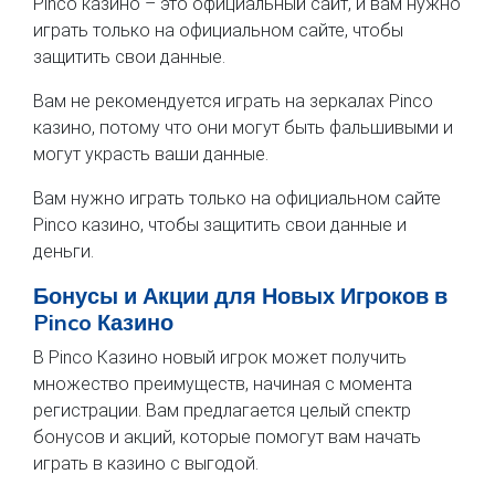
Pinco казино – это официальный сайт, и вам нужно
играть только на официальном сайте, чтобы
защитить свои данные.
Вам не рекомендуется играть на зеркалах Pinco
казино, потому что они могут быть фальшивыми и
могут украсть ваши данные.
Вам нужно играть только на официальном сайте
Pinco казино, чтобы защитить свои данные и
деньги.
Бонусы и Акции для Новых Игроков в
Pinco Казино
В Pinco Казино новый игрок может получить
множество преимуществ, начиная с момента
регистрации. Вам предлагается целый спектр
бонусов и акций, которые помогут вам начать
играть в казино с выгодой.