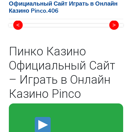
Официальный Сайт Играть в Онлайн
Казино Pinco.406
Пинко Казино
Официальный Сайт
– Играть в Онлайн
Казино Pinco