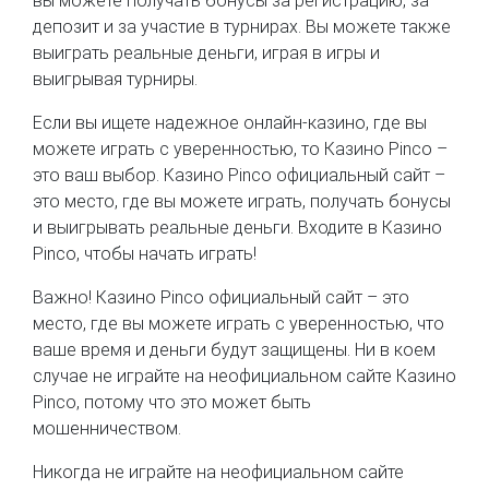
вы можете получать бонусы за регистрацию, за
депозит и за участие в турнирах. Вы можете также
выиграть реальные деньги, играя в игры и
выигрывая турниры.
Если вы ищете надежное онлайн-казино, где вы
можете играть с уверенностью, то Казино Pinco –
это ваш выбор. Казино Pinco официальный сайт –
это место, где вы можете играть, получать бонусы
и выигрывать реальные деньги. Входите в Казино
Pinco, чтобы начать играть!
Важно! Казино Pinco официальный сайт – это
место, где вы можете играть с уверенностью, что
ваше время и деньги будут защищены. Ни в коем
случае не играйте на неофициальном сайте Казино
Pinco, потому что это может быть
мошенничеством.
Никогда не играйте на неофициальном сайте