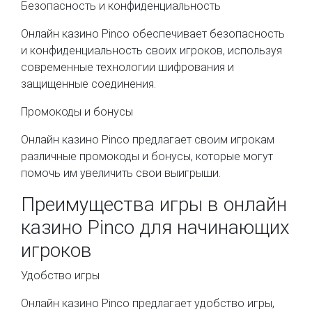
Безопасность и конфиденциальность
Онлайн казино Pinco обеспечивает безопасность
и конфиденциальность своих игроков, используя
современные технологии шифрования и
защищенные соединения.
Промокоды и бонусы
Онлайн казино Pinco предлагает своим игрокам
различные промокоды и бонусы, которые могут
помочь им увеличить свои выигрыши.
Преимущества игры в онлайн
казино Pinco для начинающих
игроков
Удобство игры
Онлайн казино Pinco предлагает удобство игры,