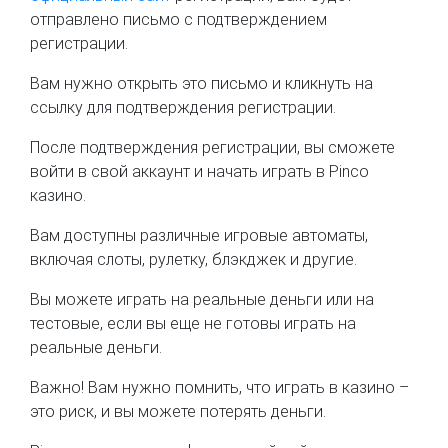
отправлено письмо с подтверждением
регистрации.
Вам нужно открыть это письмо и кликнуть на
ссылку для подтверждения регистрации.
После подтверждения регистрации, вы сможете
войти в свой аккаунт и начать играть в Pinco
казино.
Вам доступны различные игровые автоматы,
включая слоты, рулетку, блэкджек и другие.
Вы можете играть на реальные деньги или на
тестовые, если вы еще не готовы играть на
реальные деньги.
Важно! Вам нужно помнить, что играть в казино –
это риск, и вы можете потерять деньги.