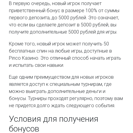
В первую очередь, новый игрок получает
приветственный бонус в размере 100% от суммы
первого депозита, до 5000 рублей. Это означает,
что если вы сделаете депозит в 5000 рублей, вы
получите дополнительные 5000 рублей для игры.
Кроме того, новый игрок может получить 50
бесплатных спин на любые игры, доступные в
Pinco Казино. Это отличный способ начать играть
и испытать свои навыки.
Еще одним преимуществом для новых игроков
является доступ к специальным турнирам, где
можно выиграть дополнительные деньги и
бонусы. Турниры проходят регулярно, поэтому вам
не придется долго ждать следующего события.
Условия для получения
бонусов