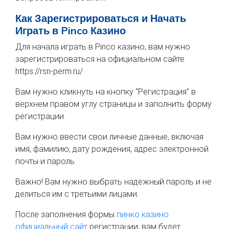
Как Зарегистрироваться и Начать
Играть в Pinco Казино
Для начала играть в Pinco казино, вам нужно
зарегистрироваться на официальном сайте
https://rsn-perm.ru/ .
Вам нужно кликнуть на кнопку “Регистрация” в
верхнем правом углу страницы и заполнить форму
регистрации.
Вам нужно ввести свои личные данные, включая
имя, фамилию, дату рождения, адрес электронной
почты и пароль.
Важно! Вам нужно выбрать надежный пароль и не
делиться им с третьими лицами.
После заполнения формы
пинко казино
официальный сайт
регистрации, вам будет