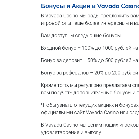
Бонусы и Акции в Vavada Casin
В Vavada Casino мы рады предложить вам
игровой опыт еще более интересным и в
Вам доступны следующие бонусы:
Входной бонус – 100% до 1000 рублей на
Бонус за депозит – 50% до 500 рублей на
Бонус за рефералов – 20% до 200 рублей
Кроме того, мы регулярно предлагаем с
вам получать дополнительные бонусы и 
Чтобы узнать о текущих акциях и бонуса
официальный сайт Vavada Casino или сле
В Vavada Casino мы ценим наших игроко
удовлетворение и выгоду.