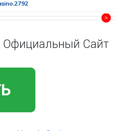
sino.2792
– Официальный Сайт
ТЬ