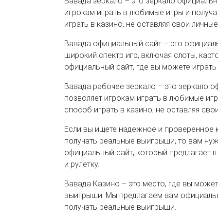
Вавада зеркало – это зеркало официальн
игрокам играть в любимые игры и получ
играть в казино, не оставляя свои личны
Вавада официальный сайт – это официаль
широкий спектр игр, включая слоты, карт
официальный сайт, где вы можете играть
Вавада рабочее зеркало – это зеркало о
позволяет игрокам играть в любимые игр
способ играть в казино, не оставляя св
Если вы ищете надежное и проверенное к
получать реальные выигрыши, то вам нуж
официальный сайт, который предлагает ш
и рулетку.
Вавада Казино – это место, где вы може
выигрыши. Мы предлагаем вам официальн
получать реальные выигрыши.