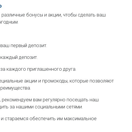
o
 различные бонусы и акции, чтобы сделать ваш
ыгодным.
 ваш первый депозит.
 каждый депозит.
 за каждого приглашенного друга.
пециальные акции и промокоды, которые позволяют
преимущества.
х, рекомендуем вам регулярно посещать наш
дить за нашими социальными сетями.
в и стараемся обеспечить им максимальное