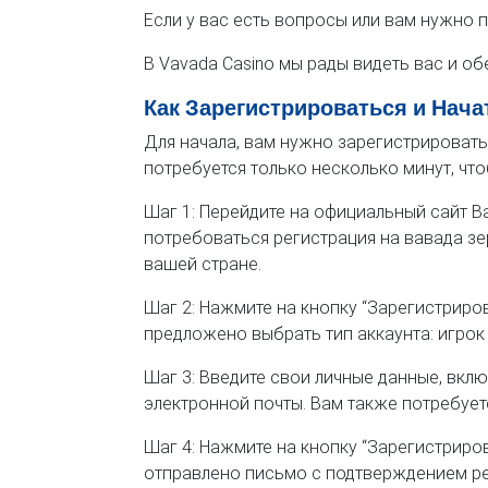
Если у вас есть вопросы или вам нужно 
В Vavada Casino мы рады видеть вас и о
Как Зарегистрироваться и Нача
Для начала, вам нужно зарегистрировать
потребуется только несколько минут, что
Шаг 1: Перейдите на официальный сайт Вав
потребоваться регистрация на вавада зе
вашей стране.
Шаг 2: Нажмите на кнопку “Зарегистриров
предложено выбрать тип аккаунта: игрок 
Шаг 3: Введите свои личные данные, вклю
электронной почты. Вам также потребует
Шаг 4: Нажмите на кнопку “Зарегистриро
отправлено письмо с подтверждением ре