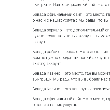
выигрыши. Наш официальный сайт – это 
Вавада официальный сайт – это место, 
о нас и о наших услугах. Мы рады, что в
Вавада зеркало – это дополнительный сп
нужно создавать новый аккаунт, вы может
аккаунт.
Вавада рабочее зеркало – это дополните
Вам не нужно создавать новый аккаунт, 
existing аккаунт.
Вавада Казино – это место, где вы може
выигрыши. Мы рады, что вы выбрали нас 
Вавада Казино – это ваш путь к приключ
Вавада официальный сайт – это место, 
о нас и о наших услугах.