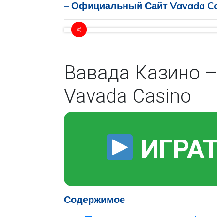
– Официальный Сайт Vavada Ca
Вавада Казино 
Vavada Casino
ИГРА
Содержимое