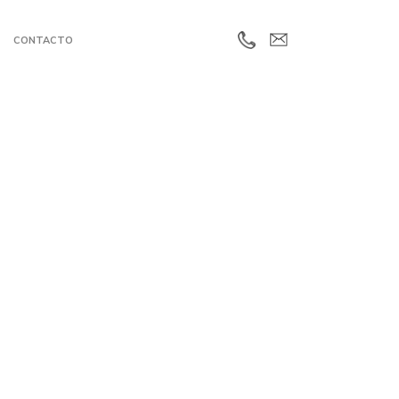
CONTACTO