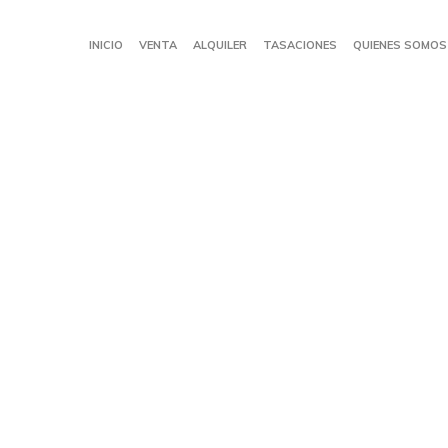
INICIO
VENTA
ALQUILER
TASACIONES
QUIENES SOMOS