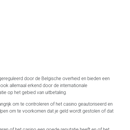
 gereguleerd door de Belgische overheid en bieden een
 ook allemaal erkend door de internationale
ie op het gebied van uitbetaling.
langrijk om te controleren of het casino geautoriseerd en
helpen om te voorkomen dat je geld wordt gestolen of dat
eren of het casino een goede reputatie heeft en of het