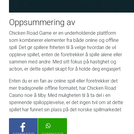
Oppsummering av
Chicken Road Game er en underholdende plattform
som kombinerer elementer fra både online og offline
spill. Det gir spillere friheten til å velge hvordan de vil
oppleve spillet, enten de foretrekker å spille alene eller
sammen med andre. Med sitt fokus på hastighet og
action, er dette spillet skapt for å holde deg engasjert.
Enten du er en fan av online spill eller foretrekker det
mer tradisjonelle offline formatet, har Chicken Road
Casino noe å tilby. Med muligheten til å ta del i en
spennende spillopplevelse, er det ingen tvil om at dette
spillet har funnet sin plass på det norske spillmarkedet.