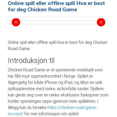
Online spill eller offline spill Hva er best
for deg Chicken Road Game
Online spill eller offline spill Hva er best for deg Chicken
Road Game
Introduksjon til
Chicken Road Game er et spennende mobilspill som
har fått mye oppmerksomhet i Norge. Spillet er
tilgjengelig for både iPhone og iPad, og tilbyr en unik
spillopplevelse med raske, actionfylte runder. Spillere
kan glede seg over en rekke eksklusive funksjoner som
holder spenningen oppe gjennom hele spilløkten. I
tillegg kan du besøke
https://chicken-road-game-
no.com/
for mer informasjon om spillet.