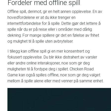
Fordeler med offline spill
Offline spill, derimot, gir en helt annen opplevelse. En av
hovedfordelene er at du ikke trenger en
internettforbindelse for å spille. Dette gjør det lettere å
spille når du er på reise eller i områder med dårlig
dekning. For mange spillere gir det en følelse av frihet
og mulighet til å spille uten avbrytelser.
I tillegg kan offline spill gi en mer konsentrert og
fokusert opplevelse. Du blir ikke distrahert av varsler
eller andre online interaksjoner, noe som gir deg
muligheten til å fordype deg i spillet. Chicken Road
Game kan også spilles offline, noe som gir deg valget
mellom å spille alene eller med venner på samme enhet.