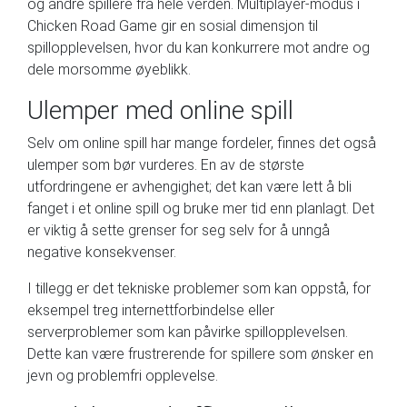
og andre spillere fra hele verden. Multiplayer-modus i
Chicken Road Game gir en sosial dimensjon til
spillopplevelsen, hvor du kan konkurrere mot andre og
dele morsomme øyeblikk.
Ulemper med online spill
Selv om online spill har mange fordeler, finnes det også
ulemper som bør vurderes. En av de største
utfordringene er avhengighet; det kan være lett å bli
fanget i et online spill og bruke mer tid enn planlagt. Det
er viktig å sette grenser for seg selv for å unngå
negative konsekvenser.
I tillegg er det tekniske problemer som kan oppstå, for
eksempel treg internettforbindelse eller
serverproblemer som kan påvirke spillopplevelsen.
Dette kan være frustrerende for spillere som ønsker en
jevn og problemfri opplevelse.