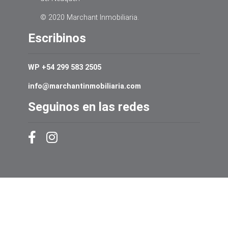
© 2020 Marchant Inmobiliaria.
Escribinos
WP +54 299 583 2505
info@marchantinmobiliaria.com
Seguinos en las redes