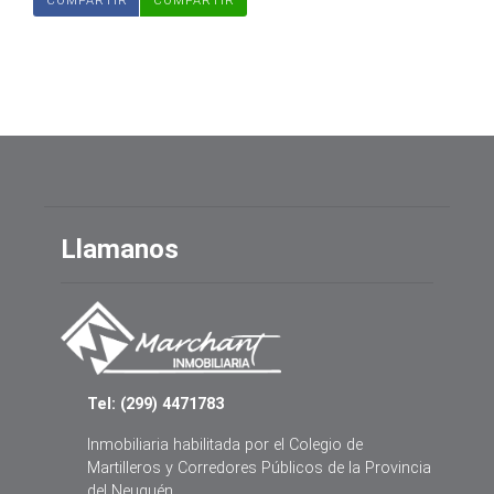
COMPARTIR
COMPARTIR
Llamanos
Tel: (299) 4471783
Inmobiliaria habilitada por el Colegio de
Martilleros y Corredores Públicos de la Provincia
del Neuquén