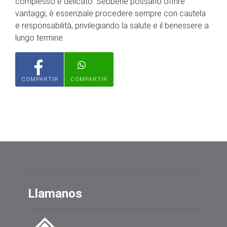
complesso e delicato. Sebbene possano offrire
vantaggi, è essenziale procedere sempre con cautela
e responsabilità, privilegiando la salute e il benessere a
lungo termine.
COMPARTIR
COMPARTIR
Llamanos