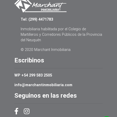
Tel: (299) 4471783
Inmobiliaria habilitada por el Colegio de
Martilleros y Corredores Públicos de la Provincia
del Neuquén
© 2020 Marchant Inmobiliaria.
Escribinos
WP +54 299 583 2505
info@marchantinmobiliaria.com
Seguinos en las redes