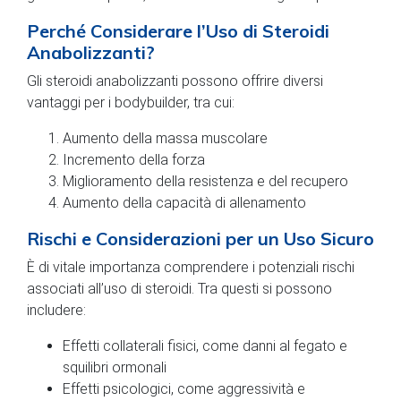
Perché Considerare l’Uso di Steroidi
Anabolizzanti?
Gli steroidi anabolizzanti possono offrire diversi
vantaggi per i bodybuilder, tra cui:
Aumento della massa muscolare
Incremento della forza
Miglioramento della resistenza e del recupero
Aumento della capacità di allenamento
Rischi e Considerazioni per un Uso Sicuro
È di vitale importanza comprendere i potenziali rischi
associati all’uso di steroidi. Tra questi si possono
includere:
Effetti collaterali fisici, come danni al fegato e
squilibri ormonali
Effetti psicologici, come aggressività e