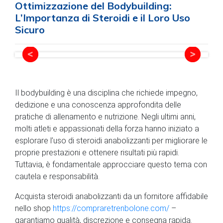
Ottimizzazione del Bodybuilding:
L’Importanza di Steroidi e il Loro Uso
Sicuro
Il bodybuilding è una disciplina che richiede impegno,
dedizione e una conoscenza approfondita delle
pratiche di allenamento e nutrizione. Negli ultimi anni,
molti atleti e appassionati della forza hanno iniziato a
esplorare l’uso di steroidi anabolizzanti per migliorare le
proprie prestazioni e ottenere risultati più rapidi.
Tuttavia, è fondamentale approcciare questo tema con
cautela e responsabilità.
Acquista steroidi anabolizzanti da un fornitore affidabile
nello shop
https://compraretrenbolone.com/
–
garantiamo qualità, discrezione e consegna rapida.