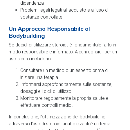
dipendenza
Problemi legali legati all’acquisto e all’uso di
sostanze controllate
Un Approccio Responsabile al
Bodybuilding
Se decidi di utilizzare steroidi, è fondamentale farlo in
modo responsabile e informato. Alcuni consigli per un
uso sicuro includono:
Consultare un medico o un esperto prima di
iniziare una terapia.
Informarsi approfonditamente sulle sostanze, i
dosaggi e i cicli di utilizzo.
Monitorare regolarmente la propria salute e
effettuare controlli medici.
In conclusione, l’ottimizzazione del bodybuilding
attraverso l’uso di steroidi anabolizzanti è un tema