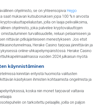
ävällinen ohjelmisto, se on yhteensopiva
Hejgo
a ja saat mukavan kutsubonuksen jopa 100 %:n arvosta
ryptovaluuttapelialustan, jolla on laaja pelivalikoima,
linen ohjelmisto, joka palvelee kryptovaluuttojen
n omistautuminen turvallisuudelle, reiluun pelaamiseen ja
sen riittävän pitkäjänteiseen menestykseen. Jos etsit
ettikasinotunnelmaa, Herake Casino tarjoaa jännittävän ja
kykyisessä online-uhkapeliympäristössä. Herake Casino
nettiuhkapelimaailmassa vuoden 2024 julkaisun myötä.
sten käynnistäminen
missä kiinnitän erityistä huomiota valitusten
rkittävän käsityksen ihmisten kohtaamista ongelmista ja
apeliyrityksissä, koska niin monet tarjoavat valtavia
pelaajia.
tepuhelin on tarkoitettu pelaajille, joilla on paljon