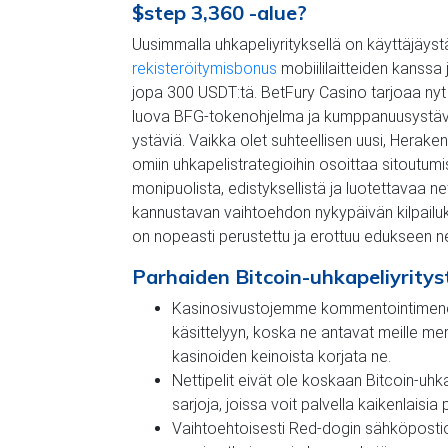
$step 3,360 -alue?
Uusimmalla uhkapeliyrityksellä on käyttäjäyst
rekisteröitymisbonus
mobiililaitteiden kanss
jopa 300 USDT:tä. BetFury Casino tarjoaa nyt k
luova BFG-tokenohjelma ja kumppanuusystäväl
ystäviä. Vaikka olet suhteellisen uusi, Herake
omiin uhkapelistrategioihin osoittaa sitoutumi
monipuolista, edistyksellistä ja luotettavaa n
kannustavan vaihtoehdon nykypäivän kilpailu
on nopeasti perustettu ja erottuu edukseen 
Parhaiden Bitcoin-uhkapeliyrity
Kasinosivustojemme kommentointimenetel
käsittelyyn, koska ne antavat meille me
kasinoiden keinoista korjata ne.
Nettipelit eivät ole koskaan Bitcoin-uhk
sarjoja, joissa voit palvella kaikenlaisia ​​
Vaihtoehtoisesti Red-dogin sähköpostiosoi