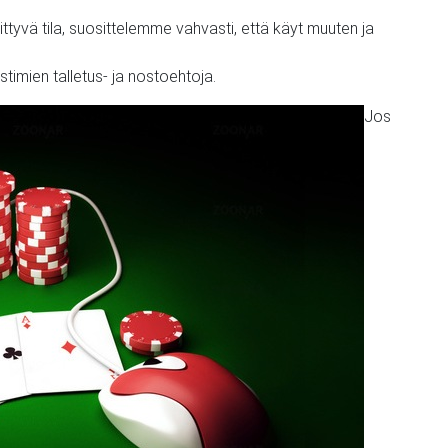
ittyvä tila, suosittelemme vahvasti, että käyt muuten ja
stimien talletus- ja nostoehtoja.
Jos