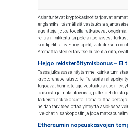
Asiantuntevat kryptokasinot tarjoavat ammatti
englanniksi, täsmällisiä vastauksia ajantasai
agentteja, jotka todella ratkaisevat ongelmia.
reiluja nimikkeitä tai pelejä itsenäisesti tarkaste
korttipelit tai live-pöytäpelit, vaikutuksen on
Ammattilaisten ei tarvitse huolehtia siitä, ovat
Hejgo rekisteröitymisbonus – Ei t
Tässä julkaisussa näytämme, kuinka tunnistaa
kryptorahapelialustoille. Tällaisilla rahapeliyr
tarjoavat hahmoteltuja vastauksia usein kysytt
paikoista ja maksutavoista, palkkioehdoista ja
tärkeistä näkökohdista. Tämä auttaa pelaajia 
heidän tarvitsee ottaa yhteyttä asiakaspalvelu
live-chatin, sähköpostin ja jopa matkapuhelim
Ethereumin nopeuskasvojen temp