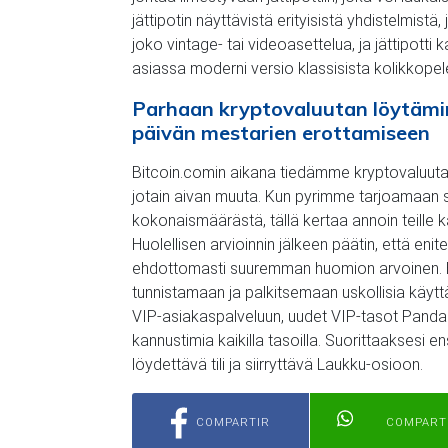
jättipotin näyttävistä erityisistä yhdistelmistä
joko vintage- tai videoasettelua, ja jättipott
asiassa moderni versio klassisista kolikkopelei
Parhaan kryptovaluutan löytämin
päivän mestarien erottamiseen
Bitcoin.comin aikana tiedämme kryptovaluuta
jotain aivan muuta. Kun pyrimme tarjoamaan 
kokonaismäärästä, tällä kertaa annoin teille k
Huolellisen arvioinnin jälkeen päätin, että en
ehdottomasti suuremman huomion arvoinen. Be
tunnistamaan ja palkitsemaan uskollisia käyttä
VIP-asiakaspalveluun, uudet VIP-tasot Panda 
kannustimia kaikilla tasoilla. Suorittaaksesi e
löydettävä tili ja siirryttävä Laukku-osioon.
COMPARTIR
COMPART