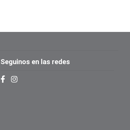
Seguinos en las redes