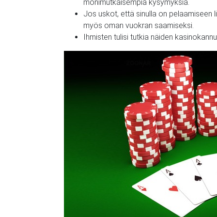
monimutkaisempia kysymyksiä.
Jos uskot, että sinulla on pelaamiseen li
myös oman vuokran saamiseksi.
Ihmisten tulisi tutkia näiden kasinokannu