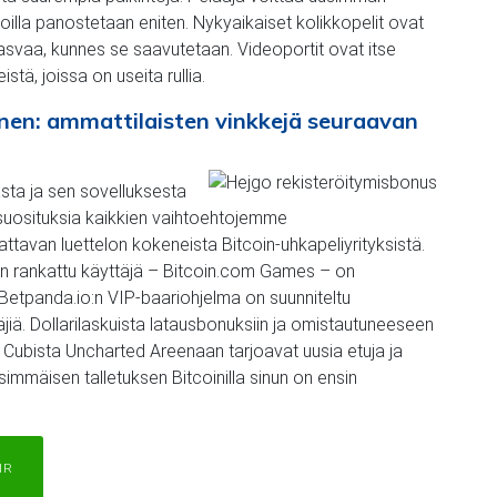
, joilla panostetaan eniten. Nykyaikaiset kolikkopelit ovat
i kasvaa, kunnes se saavutetaan. Videoportit ovat itse
stä, joissa on useita rullia.
en: ammattilaisten vinkkejä seuraavan
sta ja sen sovelluksesta
suosituksia kaikkien vaihtoehtojemme
attavan luettelon kokeneista Bitcoin-uhkapeliyrityksistä.
iten rankattu käyttäjä – Bitcoin.com Games – on
tpanda.io:n VIP-baariohjelma on suunniteltu
jiä. Dollarilaskuista latausbonuksiin ja omistautuneeseen
Cubista Uncharted Areenaan tarjoavat uusia etuja ja
nsimmäisen talletuksen Bitcoinilla sinun on ensin
IR