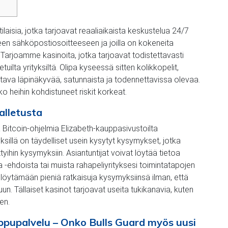
laisia, jotka tarjoavat reaaliaikaista keskustelua 24/7
seen sähköpostiosoitteeseen ja joilla on kokeneita
 Tarjoamme kasinoita, jotka tarjoavat todistettavasti
tuilta yrityksiltä.
Olipa kyseessä sitten kolikkopelit,
 oltava läpinäkyvää, satunnaista ja todennettavissa olevaa.
ko heihin kohdistuneet riskit korkeat.
alletusta
 Bitcoin-ohjelmia Elizabeth-kauppasivustoilta
ityksillä on täydelliset usein kysytyt kysymykset, jotka
yihin kysymyksiin. Asiantuntijat voivat löytää tietoa
 -ehdoista tai muista rahapeliyrityksesi toimintatapojen
löytämään pieniä ratkaisuja kysymyksiinsä ilman, että
un. Tällaiset kasinot tarjoavat useita tukikanavia, kuten
en.
pupalvelu – Onko Bulls Guard myös uusi