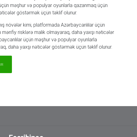
lar üçün məşhur və populyar oyunlarla qazanmaq üçün
ticələr göstərmək üçün təklif olunur.
ş növələr kimi, platformada Azərbaycanlılar üçün
ənfiy risklərə malik olmayaraq, daha yaxşı nəticələr
rbaycanlılar üçün məşhur və populyar oyunlarla
q, daha yaxşı nəticələr göstərmək üçün təklif olunur.
IR