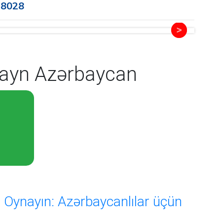
.8028
layn Azərbaycan
 Oynayın: Azərbaycanlılar üçün