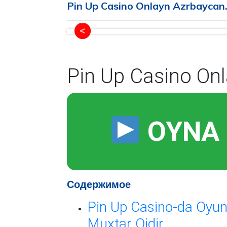
Pin Up Casino Onlayn Azrbaycan
Pin Up Casino On
OYNA
Содержимое
Pin Up Casino-da Oyun
Muxtar Qidir