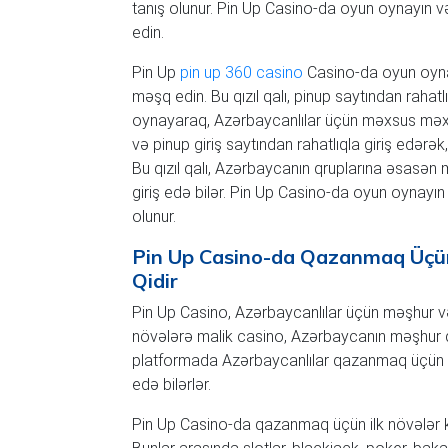
tanış olunur. Pin Up Casino-da oyun oynayın
edin.
Pin Up
pin up 360 casino
Casino-da oyun oyna
məşq edin. Bu qızıl qalı, pinup saytından rahatl
oynayaraq, Azərbaycanlılar üçün məxsus məxf
və pinup giriş saytından rahatlıqla giriş edə
Bu qızıl qalı, Azərbaycanın qruplarına əsasən 
giriş edə bilər. Pin Up Casino-da oyun oynay
olunur.
Pin Up Casino-da Qazanmaq Üçün
Qidir
Pin Up Casino, Azərbaycanlılar üçün məşhur v
növələrə malik casino, Azərbaycanın məşhur qızıl
platformada Azərbaycanlılar qazanmaq üçün mə
edə bilərlər.
Pin Up Casino-da qazanmaq üçün ilk növələr 