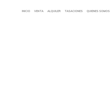
INICIO
VENTA
ALQUILER
TASACIONES
QUIENES SOMOS