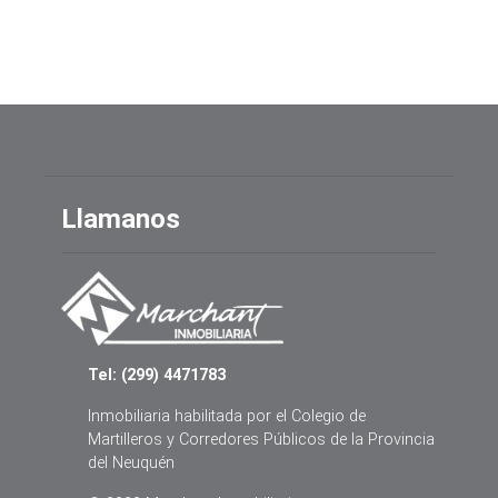
Llamanos
Tel: (299) 4471783
Inmobiliaria habilitada por el Colegio de
Martilleros y Corredores Públicos de la Provincia
del Neuquén