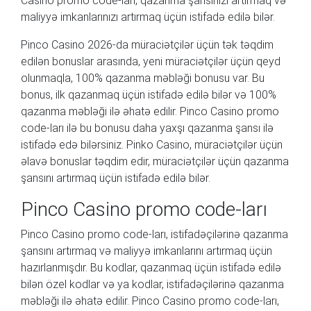
Casino promo code-ları, qazanma şansınızı artırmaq və
maliyyə imkanlarınızı artırmaq üçün istifadə edilə bilər.
Pinco Casino 2026-da müraciətçilər üçün tək təqdim
edilən bonuslar arasında, yeni müraciətçilər üçün qeyd
olunmaqla, 100% qazanma məbləği bonusu var. Bu
bonus, ilk qazanmaq üçün istifadə edilə bilər və 100%
qazanma məbləği ilə əhatə edilir. Pinco Casino promo
code-ları ilə bu bonusu daha yaxşı qazanma şansı ilə
istifadə edə bilərsiniz. Pinko Casino, müraciətçilər üçün
əlavə bonuslar təqdim edir, müraciətçilər üçün qazanma
şansını artırmaq üçün istifadə edilə bilər.
Pinco Casino promo code-ları
Pinco Casino promo code-ları, istifadəçilərinə qazanma
şansını artırmaq və maliyyə imkanlarını artırmaq üçün
hazırlanmışdır. Bu kodlar, qazanmaq üçün istifadə edilə
bilən özel kodlar və ya kodlar, istifadəçilərinə qazanma
məbləği ilə əhatə edilir. Pinco Casino promo code-ları,