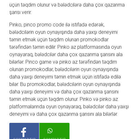
üçün təqdim olunur və bələdcilərə daha çox qazanma
şansı verir.
Pinko, pinco promo code ilə istifadə edərək,
bələdcilərin oyun oynayışında daha yaxşı deneyimi
təmin etmək üçün təqdim olunan promokodlar
tərəfindən təmin edilir. Pinko az platformasında oyun
oynayaraq, bələdcilər daha çox qazanma şansını ala
bilərlər. Pinco game və pinko az tərəfindən təqdim
olunan promokodlar, bələdcilərin oyun oynayışında
daha yaxşı deneyimi təmin etmək üçün istifadə edilə
bilər. Bu promokodlar, bələdcilərin oyun oynayışında
daha yaxşı deneyimi və daha çox qazanma şansını
təmin etmək üçün təqdim olunur. Pinko və pinko az
platformalarında oyun oynayaraq, bələdcilər daha yaxşı
deneyimi və daha çox qazanma şansını ala bilərlər.