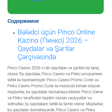
Содержимое
Bələdci üçün Pinco Online
Kazino (Пинко) 2026 –
Qaydalar və Şərtlər
Çərçivəsində
Pinco Casino 2026-ci ilin qaydaları və şərtləri ilə tanış
olunur. Bu qaydalar, Pinco Casino və Pinko proqramının
təhlili ilə hazırlanmışdır. Pinco Casino Promo Code və
Pinko Casino Promo Code ilə müraciət etmək istəyən
müştərilər, bu qaydaları dəstəkləyə bilərlər. Pinco Game
və Pinko tərəfindən təqdim olunan vəziyyətlər və
xidmətlər, bu qaydaların təhlili ilə təmin olunur. Müştərilər,
bu qaydaları dəstəkləyərək, Pinco Casino və Pinko