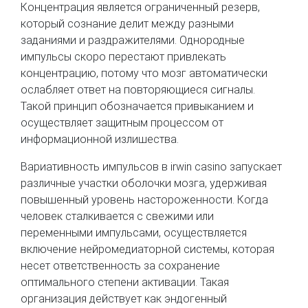
Концентрация является ограниченный резерв,
который сознание делит между разными
заданиями и раздражителями. Однородные
импульсы скоро перестают привлекать
концентрацию, потому что мозг автоматически
ослабляет ответ на повторяющиеся сигналы.
Такой принцип обозначается привыканием и
осуществляет защитным процессом от
информационной излишества.
Вариативность импульсов в irwin casino запускает
различные участки оболочки мозга, удерживая
повышенный уровень настороженности. Когда
человек сталкивается с свежими или
переменными импульсами, осуществляется
включение нейромедиаторной системы, которая
несет ответственность за сохранение
оптимального степени активации. Такая
организация действует как эндогенный