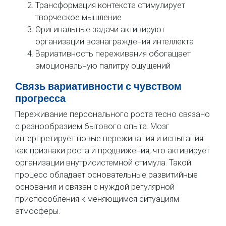
Трансформация контекста стимулирует
творческое мышление
Оригинальные задачи активируют
организации вознаграждения интеллекта
Вариативность переживания обогащает
эмоциональную палитру ощущений
Связь вариативности с чувством
прогресса
Переживание персонального роста тесно связано
с разнообразием бытового опыта. Мозг
интерпретирует новые переживания и испытания
как признаки роста и продвижения, что активирует
организации внутрисистемной стимула. Такой
процесс обладает основательные развитийные
основания и связан с нуждой регулярной
приспособления к меняющимся ситуациям
атмосферы.