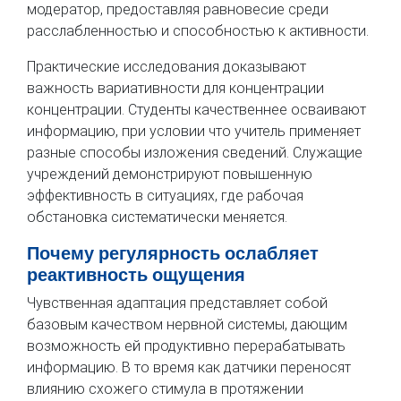
модератор, предоставляя равновесие среди
расслабленностью и способностью к активности.
Практические исследования доказывают
важность вариативности для концентрации
концентрации. Студенты качественнее осваивают
информацию, при условии что учитель применяет
разные способы изложения сведений. Служащие
учреждений демонстрируют повышенную
эффективность в ситуациях, где рабочая
обстановка систематически меняется.
Почему регулярность ослабляет
реактивность ощущения
Чувственная адаптация представляет собой
базовым качеством нервной системы, дающим
возможность ей продуктивно перерабатывать
информацию. В то время как датчики переносят
влиянию схожего стимула в протяжении