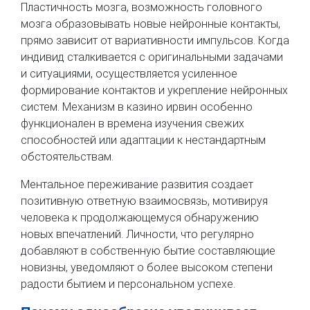
Пластичность мозга, возможность головного
мозга образовывать новые нейронные контакты,
прямо зависит от вариативности импульсов. Когда
индивид сталкивается с оригинальными задачами
и ситуациями, осуществляется усиленное
формирование контактов и укрепление нейронных
систем. Механизм в казино ирвин особенно
функционален в времена изучения свежих
способностей или адаптации к нестандартным
обстоятельствам.
Ментальное переживание развития создает
позитивную ответную взаимосвязь, мотивируя
человека к продолжающемуся обнаружению
новых впечатлений. Личности, что регулярно
добавляют в собственную бытие составляющие
новизны, уведомляют о более высоком степени
радости бытием и персональном успехе.