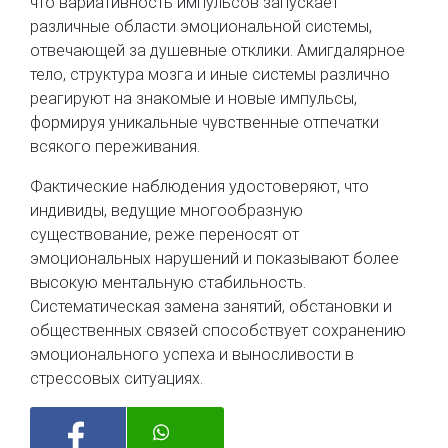
что вариативность импульсов запускает
различные области эмоциональной системы,
отвечающей за душевные отклики. Амигдалярное
тело, структура мозга и иные системы различно
реагируют на знакомые и новые импульсы,
формируя уникальные чувственные отпечатки
всякого переживания.
Фактические наблюдения удостоверяют, что
индивиды, ведущие многообразную
существование, реже переносят от
эмоциональных нарушений и показывают более
высокую ментальную стабильность.
Систематическая замена занятий, обстановки и
общественных связей способствует сохранению
эмоционального успеха и выносливости в
стрессовых ситуациях.