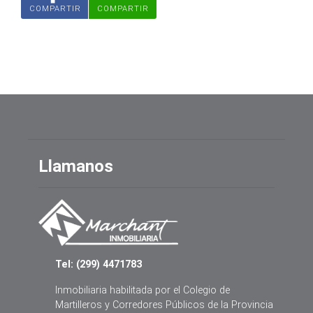
COMPARTIR
COMPARTIR
Llamanos
Tel: (299) 4471783
Inmobiliaria habilitada por el Colegio de
Martilleros y Corredores Públicos de la Provincia