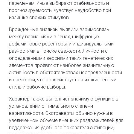
переменам. Иные выбирают стабильность и
прогнозируемость, чувствуя неудобство при
излишке свежих стимулов.
Врожденные анализы выявили взаимосвязь
между вариациями в генах, шифрующих
дофаминовые рецепторы, и индивидуальными
разностями в поиске свежести. Личности с
определенными версиями таких генетических
элементов проявляют наиболее значительную
активность в обстоятельствах неопределенности
и свежести, что воздействует на их жизненный
стиль и рабочие выборы.
Характер также выполняет значимую функцию в
установлении оптимального степени
вариативности. Экстраверты обычно нужны в
увеличенном объеме внешних раздражителей для
поддержания удобного показателя активации,