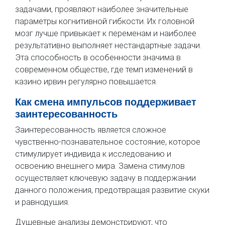
задачами, проявляют наиболее значительные
параметры когнитивной гибкости. Их головной
мозг лучше привыкает к переменам и наиболее
результативно выполняет нестандартные задачи.
Эта способность в особенности значима в
современном обществе, где темп изменений в
казино ирвин регулярно повышается.
Как смена импульсов поддерживает
заинтересованность
Заинтересованность является сложное
чувственно-познавательное состояние, которое
стимулирует индивида к исследованию и
освоению внешнего мира. Замена стимулов
осуществляет ключевую задачу в поддержании
данного положения, предотвращая развитие скуки
и равнодушия.
Душевные анализы демонстрируют, что