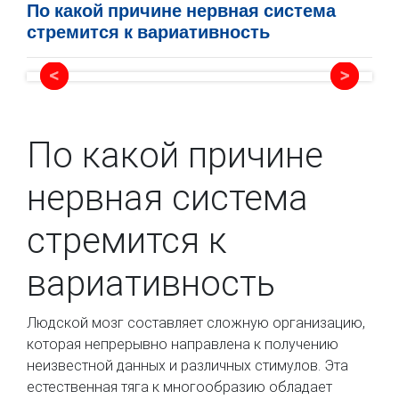
По какой причине нервная система
стремится к вариативность
По какой причине
нервная система
стремится к
вариативность
Людской мозг составляет сложную организацию,
которая непрерывно направлена к получению
неизвестной данных и различных стимулов. Эта
естественная тяга к многообразию обладает