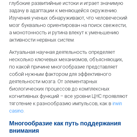
глубокие развитийные истоки и играет значимую
задачу в адаптации к меняющейся окружению.
Изучения ученых обнаруживают, что человеческий
мозг буквально ориентирован на поиск свежести,
а монотонность и рутина влекут к уменьшению
активности нервных систем.
Актуальная научная деятельность определяет
несколько ключевых механизмов, объясняющих,
по какой причине многообразие представляет
собой нужным фактором для эффективного
деятельности мозга. От элементарных
биологических процессов до комплексных
когнитивных функций – все уровни ЦНС проявляют
тяготение к разнообразию импульсов, как в
irwin
casino
.
Многообразие как путь поддержания
внимания