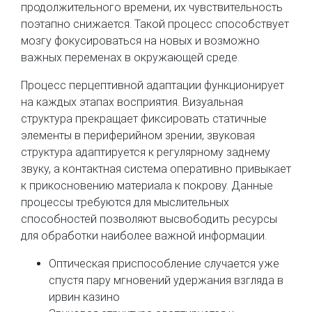
продолжительного времени, их чувствительность
поэтапно снижается. Такой процесс способствует
мозгу фокусироваться на новых и возможно
важных переменах в окружающей среде.
Процесс перцептивной адаптации функционирует
на каждых этапах восприятия. Визуальная
структура прекращает фиксировать статичные
элементы в периферийном зрении, звуковая
структура адаптируется к регулярному заднему
звуку, а контактная система оперативно привыкает
к прикосновению материала к покрову. Данные
процессы требуются для мыслительных
способностей позволяют высвободить ресурсы
для обработки наиболее важной информации.
Оптическая приспособление случается уже
спустя пару мгновений удержания взгляда в
ирвин казино