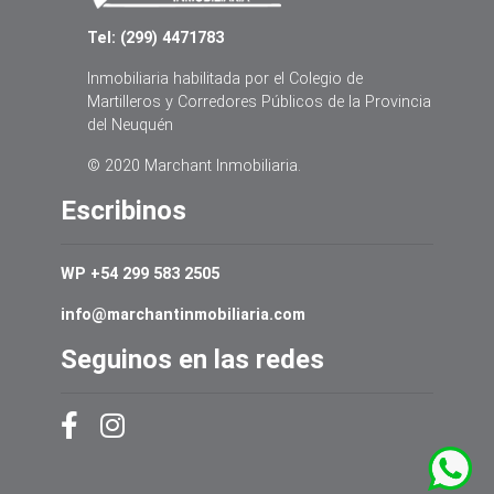
Tel: (299) 4471783
Inmobiliaria habilitada por el Colegio de
Martilleros y Corredores Públicos de la Provincia
del Neuquén
© 2020 Marchant Inmobiliaria.
Escribinos
WP +54 299 583 2505
info@marchantinmobiliaria.com
Seguinos en las redes