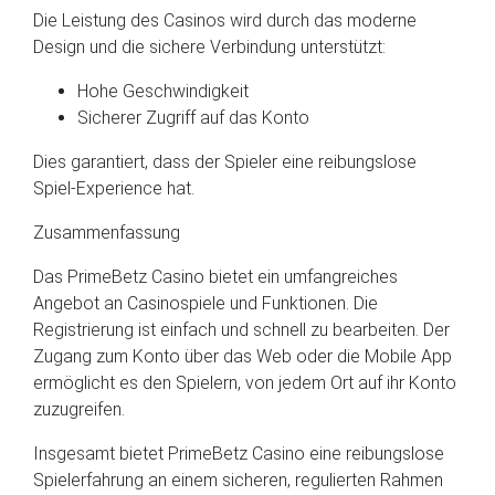
Die Leistung des Casinos wird durch das moderne
Design und die sichere Verbindung unterstützt:
Hohe Geschwindigkeit
Sicherer Zugriff auf das Konto
Dies garantiert, dass der Spieler eine reibungslose
Spiel-Experience hat.
Zusammenfassung
Das PrimeBetz Casino bietet ein umfangreiches
Angebot an Casinospiele und Funktionen. Die
Registrierung ist einfach und schnell zu bearbeiten. Der
Zugang zum Konto über das Web oder die Mobile App
ermöglicht es den Spielern, von jedem Ort auf ihr Konto
zuzugreifen.
Insgesamt bietet PrimeBetz Casino eine reibungslose
Spielerfahrung an einem sicheren, regulierten Rahmen