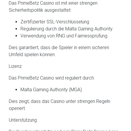
Das PrimeBetz Casino ist mit einer strengen
Sicherheitspolitik ausgestattet:
Zertifizierter SSL-Verschlüsselung
Regulierung durch die Malta Gaming Authority.
Verwendung von RNG und Fairnessprüfung.
Dies garantiert, dass die Spieler in einem sicheren
Umfeld spielen können.
Lizenz
Das PrimeBetz Casino wird reguliert durch:
Malta Gaming Authority (MGA).
Dies zeigt, dass das Casino unter strengen Regeln
operiert.
Unterstützung