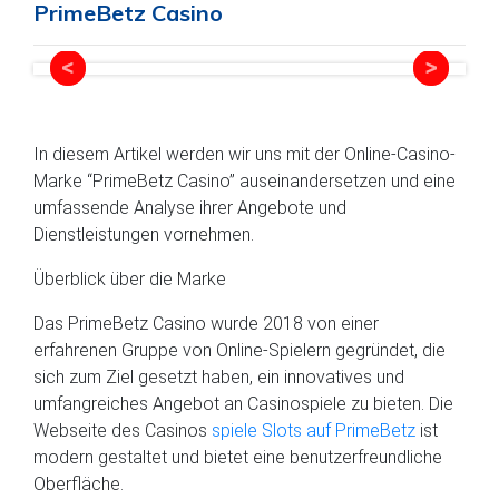
PrimeBetz Casino
In diesem Artikel werden wir uns mit der Online-Casino-
Marke “PrimeBetz Casino” auseinandersetzen und eine
umfassende Analyse ihrer Angebote und
Dienstleistungen vornehmen.
Überblick über die Marke
Das PrimeBetz Casino wurde 2018 von einer
erfahrenen Gruppe von Online-Spielern gegründet, die
sich zum Ziel gesetzt haben, ein innovatives und
umfangreiches Angebot an Casinospiele zu bieten. Die
Webseite des Casinos
spiele Slots auf PrimeBetz
ist
modern gestaltet und bietet eine benutzerfreundliche
Oberfläche.