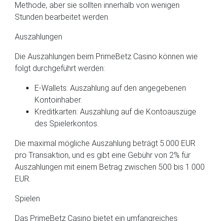
Methode, aber sie sollten innerhalb von wenigen
Stunden bearbeitet werden.
Auszahlungen
Die Auszahlungen beim PrimeBetz Casino können wie
folgt durchgeführt werden:
E-Wallets: Auszahlung auf den angegebenen
Kontoinhaber.
Kreditkarten: Auszahlung auf die Kontoauszüge
des Spielerkontos.
Die maximal mögliche Auszahlung beträgt 5.000 EUR
pro Transaktion, und es gibt eine Gebühr von 2% für
Auszahlungen mit einem Betrag zwischen 500 bis 1.000
EUR.
Spielen
Das PrimeBetz Casino bietet ein umfangreiches