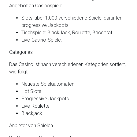
Angebot an Casinospiele:
Slots: über 1.000 verschiedene Spiele, darunter
progressive Jackpots.
Tischspiele: BlackJack, Roulette, Baccarat.
Live-Casino-Spiele.
Categories
Das Casino ist nach verschiedenen Kategorien sortiert,
wie folgt:
Neueste Spielautomaten
Hot Slots
Progressive Jackpots
Live-Roulette
Blackjack
Anbieter von Spielen