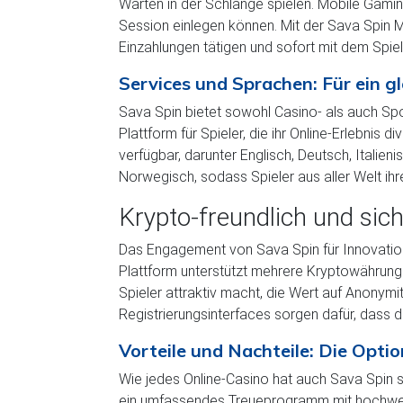
Warten in der Schlange spielen. Mobile Gaming
Session einlegen können. Mit der Sava Spin M
Einzahlungen tätigen und sofort mit dem Spie
Services und Sprachen: Für ein g
Sava Spin bietet sowohl Casino- als auch Spor
Plattform für Spieler, die ihr Online-Erlebnis d
verfügbar, darunter Englisch, Deutsch, Italien
Norwegisch, sodass Spieler aus aller Welt ihr
Krypto-freundlich und sic
Das Engagement von Sava Spin für Innovation
Plattform unterstützt mehrere Kryptowährungen
Spieler attraktiv macht, die Wert auf Anonymi
Registrierungsinterfaces sorgen dafür, dass d
Vorteile und Nachteile: Die Opt
Wie jedes Online-Casino hat auch Sava Spin se
ein umfassendes Treueprogramm mit hochwert