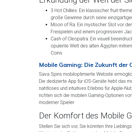
3 Hot Chillies: Ein klassischer fruit-the
große Gewinne durch seine einzigartige
Moon of Ra: Ein mystischer Slot vor de
Freispielen und einem progressiven Jac
Cash of Cleopatra: Ein visuell beeindruc
opulente Welt des alten Ägypten mitnim
Coins.
Mobile Gaming: Die Zukunft der 
Sava Spins mobiloptimierte Website ermöglicht
Die dedizierte App für iOS-Geräte hebt das mo
nahtloses und intuitives Erlebnis für Apple-Nutz
richten sich die mobilen Gaming-Optionen vo
moderner Spieler.
Der Komfort des Mobile 
Stellen Sie sich vor, Sie könnten Ihre Liebli