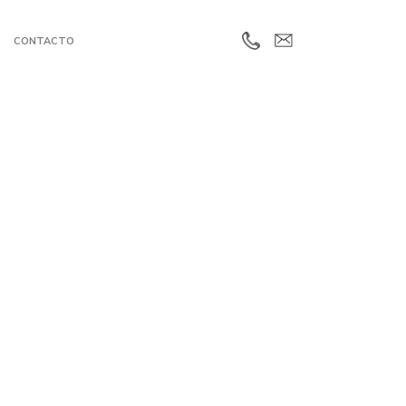
CONTACTO