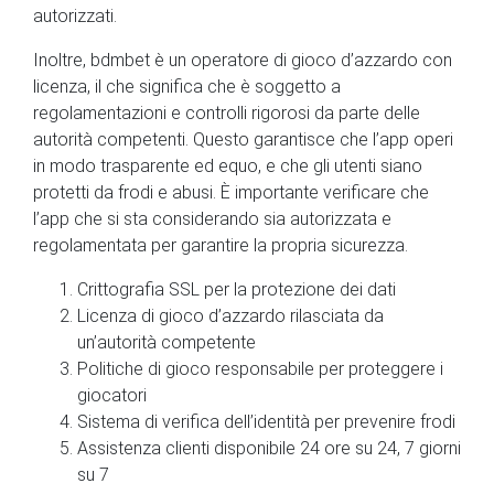
autorizzati.
Inoltre, bdmbet è un operatore di gioco d’azzardo con
licenza, il che significa che è soggetto a
regolamentazioni e controlli rigorosi da parte delle
autorità competenti. Questo garantisce che l’app operi
in modo trasparente ed equo, e che gli utenti siano
protetti da frodi e abusi. È importante verificare che
l’app che si sta considerando sia autorizzata e
regolamentata per garantire la propria sicurezza.
Crittografia SSL per la protezione dei dati
Licenza di gioco d’azzardo rilasciata da
un’autorità competente
Politiche di gioco responsabile per proteggere i
giocatori
Sistema di verifica dell’identità per prevenire frodi
Assistenza clienti disponibile 24 ore su 24, 7 giorni
su 7