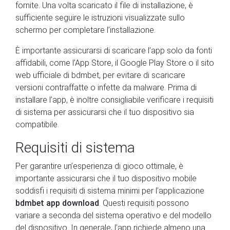
fornite. Una volta scaricato il file di installazione, è
sufficiente seguire le istruzioni visualizzate sullo
schermo per completare l’installazione.
È importante assicurarsi di scaricare l’app solo da fonti
affidabili, come l’App Store, il Google Play Store o il sito
web ufficiale di bdmbet, per evitare di scaricare
versioni contraffatte o infette da malware. Prima di
installare l’app, è inoltre consigliabile verificare i requisiti
di sistema per assicurarsi che il tuo dispositivo sia
compatibile.
Requisiti di sistema
Per garantire un’esperienza di gioco ottimale, è
importante assicurarsi che il tuo dispositivo mobile
soddisfi i requisiti di sistema minimi per l’applicazione
bdmbet app download
. Questi requisiti possono
variare a seconda del sistema operativo e del modello
del dispositivo. In generale, l’app richiede almeno una