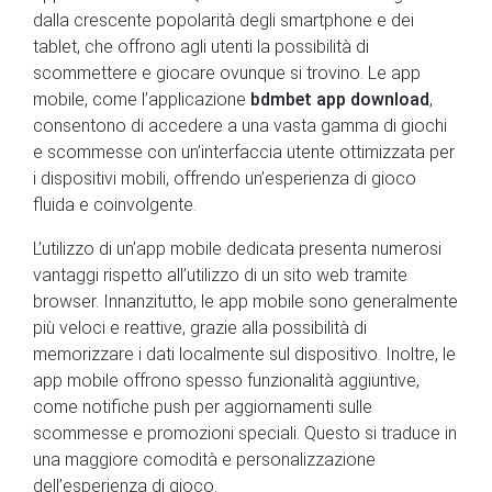
dalla crescente popolarità degli smartphone e dei
tablet, che offrono agli utenti la possibilità di
scommettere e giocare ovunque si trovino. Le app
mobile, come l’applicazione
bdmbet app download
,
consentono di accedere a una vasta gamma di giochi
e scommesse con un’interfaccia utente ottimizzata per
i dispositivi mobili, offrendo un’esperienza di gioco
fluida e coinvolgente.
L’utilizzo di un’app mobile dedicata presenta numerosi
vantaggi rispetto all’utilizzo di un sito web tramite
browser. Innanzitutto, le app mobile sono generalmente
più veloci e reattive, grazie alla possibilità di
memorizzare i dati localmente sul dispositivo. Inoltre, le
app mobile offrono spesso funzionalità aggiuntive,
come notifiche push per aggiornamenti sulle
scommesse e promozioni speciali. Questo si traduce in
una maggiore comodità e personalizzazione
dell’esperienza di gioco.