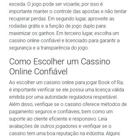
exceda. O jogo pode ser viciante, por isso é
importante manter o controle das apostas e não tentar
recuperar perdas. Em segundo lugar, aproveite as
rodadas grátis e a função de jogo duplo para
maximizar os ganhos. Em terceiro lugar, escolha um
cassino online confiável e licenciado para garantir a
segurança e a transparência do jogo.
Como Escolher um Cassino
Online Confiável
Ao escolher um cassino online para jogar Book of Ra,
é importante verificar se ele possui uma licença válida
emitida por uma autoridade reguladora respeitável.
Além disso, verifique se o cassino oferece métodos de
pagamento seguros e confiáveis, bem como um
suporte ao cliente eficiente e responsivo. Leia
avaliações de outros jogadores e verifique se o
cassino tem uma boa reputação na indústria. Alguns