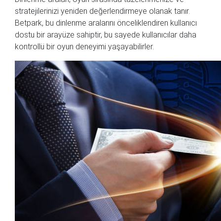
stratejilerinizi yeniden değerlendirmeye olanak tanır.
Betpark, bu dinlenme aralarını önceliklendiren kullanıcı
dostu bir arayüze sahiptir, bu sayede kullanıcılar daha
kontrollü bir oyun deneyimi yaşayabilirler.