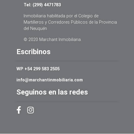
Tel: (299) 4471783
Inmobiliaria habilitada por el Colegio de
Martilleros y Corredores Públicos de la Provincia
del Neuquén
© 2020 Marchant Inmobiliaria.
Escribinos
WP +54 299 583 2505
info@marchantinmobiliaria.com
Seguinos en las redes