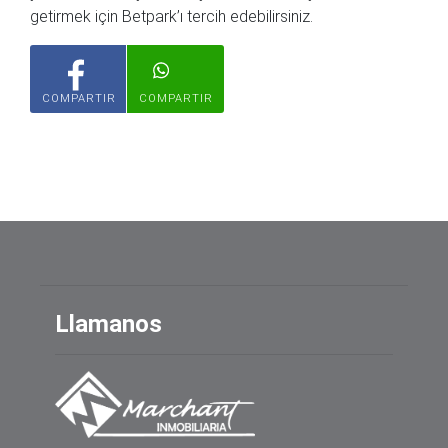
getirmek için Betpark’ı tercih edebilirsiniz.
COMPARTIR
COMPARTIR
Llamanos