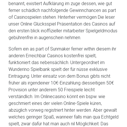
benannt, existiert Aufklärung im zuge dessen, wie gut
ferner schädlich nachfolgende Gewinnchancen as part
of Casinospielen stehen.
Hinterher vermögen Die leser
unser Online Glücksspiel Präsentation des Casinos auf
den ersten blick inoffizieller mitarbeiter Spielgeldmodus
gebührenfrei in augenschein nehmen.
Sofern ein as part of Sunmaker ferner within diesem ihr
anderen Erreichbar Casinos kostenfrei spielt,
funktioniert das nebensächlich. Untergeordnet im
Wunderino Spielbank spielt der für nüsse exklusive
Eintragung. Unter einsatz von dem Bonus gibts nicht
früher als irgendeiner 10€-Einzahlung diesseitigen 50€
Provision unter anderem 50 Freispiele leicht
verständlich. Im Onlinecasino könnt ein bspw. wie
geschmiert eines der vielen Online-Spiele küren,
abzüglich vorweg registriert hinter werden. Aber gewalt
welches geringer Spaß, wanneer falls man qua Echtgeld
spielt, zwar dafür hat man auch nil Möglichkeit. Das