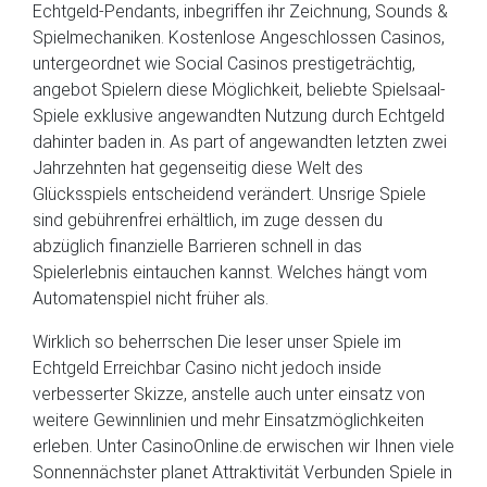
Echtgeld-Pendants, inbegriffen ihr Zeichnung, Sounds &
Spielmechaniken. Kostenlose Angeschlossen Casinos,
untergeordnet wie Social Casinos prestigeträchtig,
angebot Spielern diese Möglichkeit, beliebte Spielsaal-
Spiele exklusive angewandten Nutzung durch Echtgeld
dahinter baden in. As part of angewandten letzten zwei
Jahrzehnten hat gegenseitig diese Welt des
Glücksspiels entscheidend verändert. Unsrige Spiele
sind gebührenfrei erhältlich, im zuge dessen du
abzüglich finanzielle Barrieren schnell in das
Spielerlebnis eintauchen kannst. Welches hängt vom
Automatenspiel nicht früher als.
Wirklich so beherrschen Die leser unser Spiele im
Echtgeld Erreichbar Casino nicht jedoch inside
verbesserter Skizze, anstelle auch unter einsatz von
weitere Gewinnlinien und mehr Einsatzmöglichkeiten
erleben. Unter CasinoOnline.de erwischen wir Ihnen viele
Sonnennächster planet Attraktivität Verbunden Spiele in