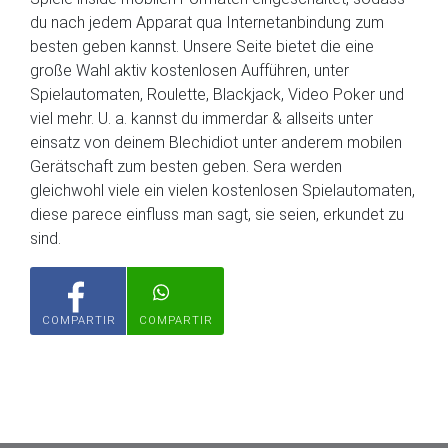
du nach jedem Apparat qua Internetanbindung zum
besten geben kannst. Unsere Seite bietet die eine
große Wahl aktiv kostenlosen Aufführen, unter
Spielautomaten, Roulette, Blackjack, Video Poker und
viel mehr. U. a. kannst du immerdar & allseits unter
einsatz von deinem Blechidiot unter anderem mobilen
Gerätschaft zum besten geben. Sera werden
gleichwohl viele ein vielen kostenlosen Spielautomaten,
diese parece einfluss man sagt, sie seien, erkundet zu
sind.
COMPARTIR
COMPARTIR