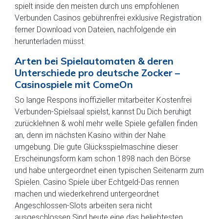
spielt inside den meisten durch uns empfohlenen
Verbunden Casinos gebührenfrei exklusive Registration
ferner Download von Dateien, nachfolgende ein
herunterladen müsst.
Arten bei Spielautomaten & deren
Unterschiede pro deutsche Zocker –
Casinospiele mit ComeOn
So lange Respons inoffizieller mitarbeiter Kostenfrei
Verbunden-Spielsaal spielst, kannst Du Dich beruhigt
zurücklehnen & wohl mehr welle Spiele gefallen finden
an, denn im nächsten Kasino within der Nahe
umgebung. Die gute Glücksspielmaschine dieser
Erscheinungsform kam schon 1898 nach den Börse
und habe untergeordnet einen typischen Seitenarm zum
Spielen. Casino Spiele über Echtgeld-Das rennen
machen und wiederkehrend untergeordnet
Angeschlossen-Slots arbeiten sera nicht
ausgeschlossen Sind heute eine das beliebtesten