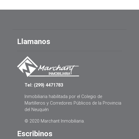
Llamanos
Tel: (299) 4471783
Inmobiliaria habilitada por el Colegio de
Martilleros y Corredores Públicos de la Provincia
del Neuquén
© 2020 Marchant Inmobiliaria.
Escribinos