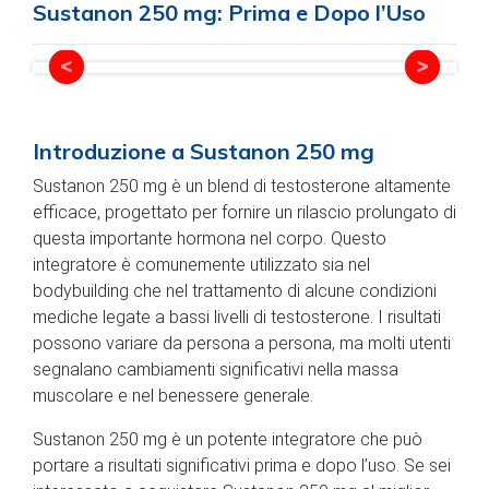
Sustanon 250 mg: Prima e Dopo l’Uso
Introduzione a Sustanon 250 mg
Sustanon 250 mg è un blend di testosterone altamente
efficace, progettato per fornire un rilascio prolungato di
questa importante hormona nel corpo. Questo
integratore è comunemente utilizzato sia nel
bodybuilding che nel trattamento di alcune condizioni
mediche legate a bassi livelli di testosterone. I risultati
possono variare da persona a persona, ma molti utenti
segnalano cambiamenti significativi nella massa
muscolare e nel benessere generale.
Sustanon 250 mg è un potente integratore che può
portare a risultati significativi prima e dopo l’uso. Se sei