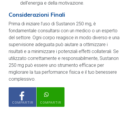
dell’energia e della motivazione.
Considerazioni Finali
Prima di iniziare l’uso di Sustanon 250 mg, è
fondamentale consultarsi con un medico o un esperto
del settore. Ogni corpo reagisce in modo diverso e una
supervisione adeguata può aiutare a ottimizzare i
risultati e a minimizzare i potenziali effetti collaterali. Se
utilizzato correttamente e responsabilmente, Sustanon
250 mg può essere uno strumento efficace per
migliorare la tua performance fisica e il tuo benessere
complessivo.
COMPARTIR
COMPARTIR