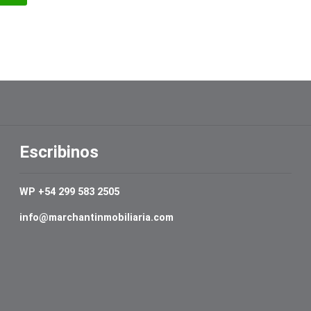
Escribinos
WP +54 299 583 2505
info@marchantinmobiliaria.com