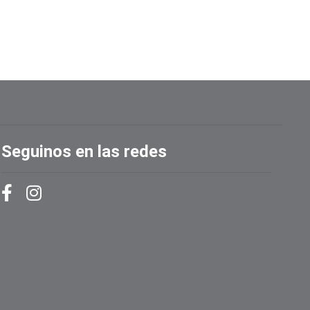
Seguinos en las redes