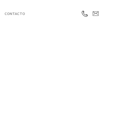
CONTACTO