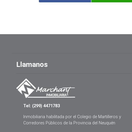
Llamanos
Tel: (299) 4471783
Inmobiliaria habilitada por el Colegio de Martilleros y
Corredores Públicos de la Provincia del Neuquén