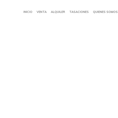
INICIO
VENTA
ALQUILER
TASACIONES
QUIENES SOMOS