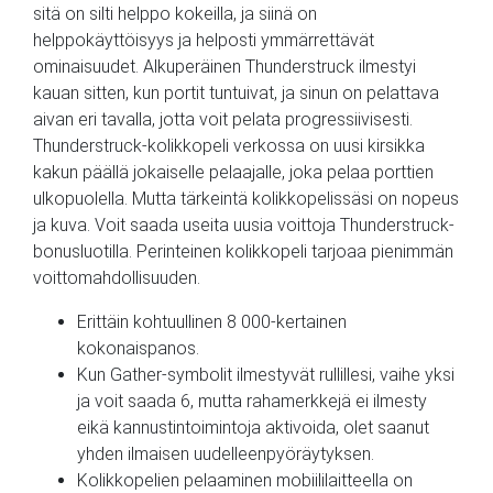
sitä on silti helppo kokeilla, ja siinä on
helppokäyttöisyys ja helposti ymmärrettävät
ominaisuudet. Alkuperäinen Thunderstruck ilmestyi
kauan sitten, kun portit tuntuivat, ja sinun on pelattava
aivan eri tavalla, jotta voit pelata progressiivisesti.
Thunderstruck-kolikkopeli verkossa on uusi kirsikka
kakun päällä jokaiselle pelaajalle, joka pelaa porttien
ulkopuolella. Mutta tärkeintä kolikkopelissäsi on nopeus
ja kuva.
Voit saada useita uusia voittoja Thunderstruck-
bonusluotilla. Perinteinen kolikkopeli tarjoaa pienimmän
voittomahdollisuuden.
Erittäin kohtuullinen 8 000-kertainen
kokonaispanos.
Kun Gather-symbolit ilmestyvät rullillesi, vaihe yksi
ja voit saada 6, mutta rahamerkkejä ei ilmesty
eikä kannustintoimintoja aktivoida, olet saanut
yhden ilmaisen uudelleenpyöräytyksen.
Kolikkopelien pelaaminen mobiililaitteella on