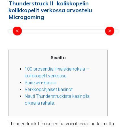
Thunderstruck II -kolikkopelin
kolikkopelit verkossa arvostelu
Microgaming
Sisältö
100 prosenttia ilmaiskierroksia –
kolikkopelit verkossa
Spinzwin-kasino
Verkkopohjaiset kasinot
Nauti Thunderstruckista kasinolla
oikealla rahalla:
Thunderstruck II kokeilee harvoin itseään uutta, mutta