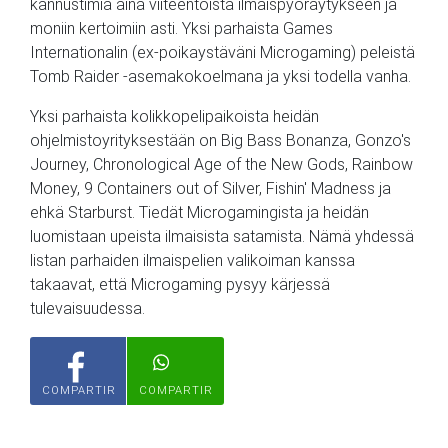
kannustimia aina viiteentoista ilmaispyöräytykseen ja
moniin kertoimiin asti. Yksi parhaista Games
Internationalin (ex-poikaystäväni Microgaming) peleistä
Tomb Raider -asemakokoelmana ja yksi todella vanha.
Yksi parhaista kolikkopelipaikoista heidän
ohjelmistoyrityksestään on Big Bass Bonanza, Gonzo's
Journey, Chronological Age of the New Gods, Rainbow
Money, 9 Containers out of Silver, Fishin' Madness ja
ehkä Starburst. Tiedät Microgamingista ja heidän
luomistaan ​​upeista ilmaisista satamista. Nämä yhdessä
listan parhaiden ilmaispelien valikoiman kanssa
takaavat, että Microgaming pysyy kärjessä
tulevaisuudessa.
COMPARTIR
COMPARTIR