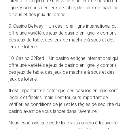
international qui offre une variété de jeux de casino en
ligne, y compris des jeux de table, des jeux de machine
à sous et des jeux de loterie.
9. Casino Betway – Un casino en ligne international qui
offre une variété de jeux de casino en ligne, y compris
des jeux de table, des jeux de machine à sous et des
jeux de loterie.
10. Casino 32Red – Un casino en ligne international qui
offre une variété de jeux de casino en ligne, y compris
des jeux de table, des jeux de machine à sous et des
jeux de loterie.
Il est important de noter que ces casinos en ligne sont
légaux et fiables, mais il est toujours important de
vérifier les conditions de jeu et les règles de sécurité du
casino avant de vous lancer dans l’aventure.
Nous espérons que cette liste vous aidera à trouver le