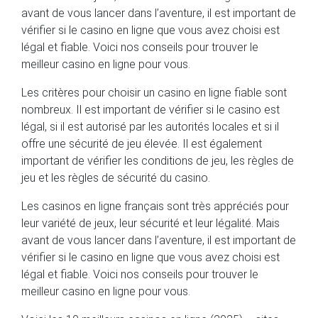
avant de vous lancer dans l’aventure, il est important de
vérifier si le casino en ligne que vous avez choisi est
légal et fiable. Voici nos conseils pour trouver le
meilleur casino en ligne pour vous.
Les critères pour choisir un casino en ligne fiable sont
nombreux. Il est important de vérifier si le casino est
légal, si il est autorisé par les autorités locales et si il
offre une sécurité de jeu élevée. Il est également
important de vérifier les conditions de jeu, les règles de
jeu et les règles de sécurité du casino.
Les casinos en ligne français sont très appréciés pour
leur variété de jeux, leur sécurité et leur légalité. Mais
avant de vous lancer dans l’aventure, il est important de
vérifier si le casino en ligne que vous avez choisi est
légal et fiable. Voici nos conseils pour trouver le
meilleur casino en ligne pour vous.