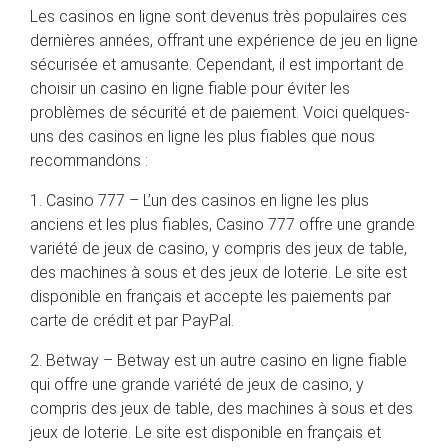
Les casinos en ligne sont devenus très populaires ces
dernières années, offrant une expérience de jeu en ligne
sécurisée et amusante. Cependant, il est important de
choisir un casino en ligne fiable pour éviter les
problèmes de sécurité et de paiement. Voici quelques-
uns des casinos en ligne les plus fiables que nous
recommandons :
1. Casino 777 – L’un des casinos en ligne les plus
anciens et les plus fiables, Casino 777 offre une grande
variété de jeux de casino, y compris des jeux de table,
des machines à sous et des jeux de loterie. Le site est
disponible en français et accepte les paiements par
carte de crédit et par PayPal.
2. Betway – Betway est un autre casino en ligne fiable
qui offre une grande variété de jeux de casino, y
compris des jeux de table, des machines à sous et des
jeux de loterie. Le site est disponible en français et