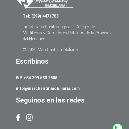
Tel: (299) 4471783
Inmobiliaria habilitada por el Colegio de
Martilleros y Corredores Públicos de la Provincia
del Neuquén
© 2020 Marchant Inmobiliaria.
Escribinos
WP +54 299 583 2505
info@marchantinmobiliaria.com
Seguinos en las redes