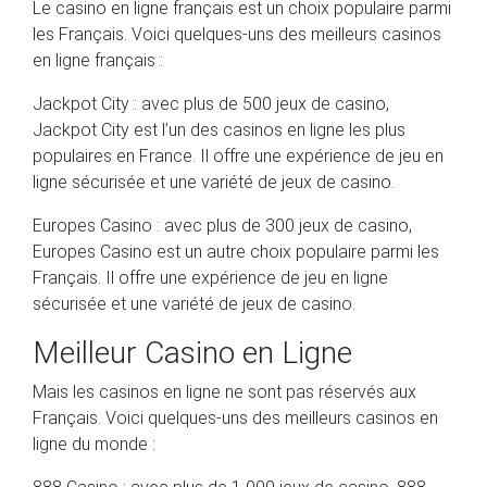
Le casino en ligne français est un choix populaire parmi
les Français. Voici quelques-uns des meilleurs casinos
en ligne français :
Jackpot City : avec plus de 500 jeux de casino,
Jackpot City est l’un des casinos en ligne les plus
populaires en France. Il offre une expérience de jeu en
ligne sécurisée et une variété de jeux de casino.
Europes Casino : avec plus de 300 jeux de casino,
Europes Casino est un autre choix populaire parmi les
Français. Il offre une expérience de jeu en ligne
sécurisée et une variété de jeux de casino.
Meilleur Casino en Ligne
Mais les casinos en ligne ne sont pas réservés aux
Français. Voici quelques-uns des meilleurs casinos en
ligne du monde :