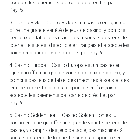
accepte les paiements par carte de crédit et par
PayPal.
3. Casino Rizk – Casino Rizk est un casino en ligne qui
offre une grande variété de jeux de casino, y compris
des jeux de table, des machines à sous et des jeux de
loterie. Le site est disponible en français et accepte les
paiements par carte de crédit et par PayPal.
4. Casino Europa – Casino Europa est un casino en
ligne qui offre une grande variété de jeux de casino, y
compris des jeux de table, des machines à sous et des
jeux de loterie. Le site est disponible en français et
accepte les paiements par carte de crédit et par
PayPal.
5. Casino Golden Lion – Casino Golden Lion est un
casino en ligne qui offre une grande variété de jeux de
casino, y compris des jeux de table, des machines à
sous et des jeux de loterie. Le site est disponible en