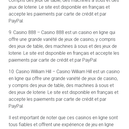
compris des jeux de table, des machines à sous et des
jeux de loterie. Le site est disponible en français et
accepte les paiements par carte de crédit et par
PayPal.
9. Casino 888 – Casino 888 est un casino en ligne qui
offre une grande variété de jeux de casino, y compris
des jeux de table, des machines à sous et des jeux de
loterie. Le site est disponible en français et accepte les
paiements par carte de crédit et par PayPal.
10. Casino William Hill – Casino William Hill est un casino
en ligne qui offre une grande variété de jeux de casino,
y compris des jeux de table, des machines à sous et
des jeux de loterie. Le site est disponible en français et
accepte les paiements par carte de crédit et par
PayPal.
Il est important de noter que ces casinos en ligne sont
tous fiables et offrent une expérience de jeu en ligne