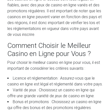
fiables, avec des jeux de casino en ligne variés et des
promotions régulières. Il est important de noter que les
casinos en ligne peuvent varier en fonction des pays et
des régions, il est donc important de vérifier les lois et
les réglementations en vigueur dans votre pays avant
de vous inscrire.
Comment Choisir le Meilleur
Casino en Ligne pour Vous ?
Pour choisir le meilleur casino en ligne pour vous, il est
important de considérer les critères suivants :
Licence et réglementation : Assurez-vous que le
casino en ligne est légal et réglementé dans votre pays.
Varité de jeux : Choisissez un casino en ligne qui
offre une grande variété de jeux de casino en ligne.
Bonus et promotions : Choisissez un casino en ligne
qui offre des bonus et des promotions régulières.