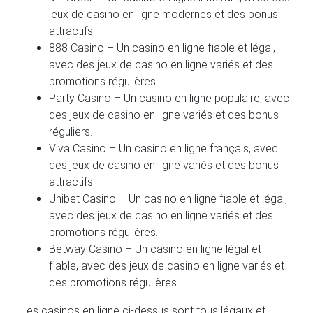
jeux de casino en ligne modernes et des bonus
attractifs.
888 Casino – Un casino en ligne fiable et légal,
avec des jeux de casino en ligne variés et des
promotions régulières.
Party Casino – Un casino en ligne populaire, avec
des jeux de casino en ligne variés et des bonus
réguliers.
Viva Casino – Un casino en ligne français, avec
des jeux de casino en ligne variés et des bonus
attractifs.
Unibet Casino – Un casino en ligne fiable et légal,
avec des jeux de casino en ligne variés et des
promotions régulières.
Betway Casino – Un casino en ligne légal et
fiable, avec des jeux de casino en ligne variés et
des promotions régulières.
Les casinos en ligne ci-dessus sont tous légaux et