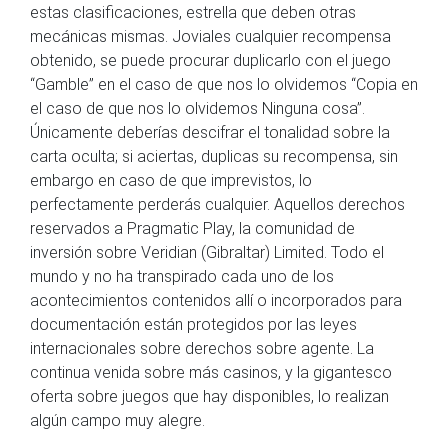
estas clasificaciones, estrella que deben otras
mecánicas mismas. Joviales cualquier recompensa
obtenido, se puede procurar duplicarlo con el juego
“Gamble” en el caso de que nos lo olvidemos “Copia en
el caso de que nos lo olvidemos Ninguna cosa”.
Únicamente deberías descifrar el tonalidad sobre la
carta oculta; si aciertas, duplicas su recompensa, sin
embargo en caso de que imprevistos, lo
perfectamente perderás cualquier. Aquellos derechos
reservados a Pragmatic Play, la comunidad de
inversión sobre Veridian (Gibraltar) Limited. Todo el
mundo y no ha transpirado cada uno de los
acontecimientos contenidos allí o incorporados para
documentación están protegidos por las leyes
internacionales sobre derechos sobre agente. La
continua venida sobre más casinos, y la gigantesco
oferta sobre juegos que hay disponibles, lo realizan
algún campo muy alegre.