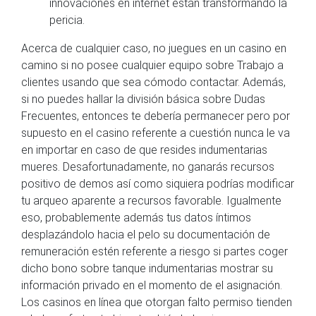
innovaciones en internet están transformando la
pericia.
Acerca de cualquier caso, no juegues en un casino en
camino si no posee cualquier equipo sobre Trabajo a
clientes usando que sea cómodo contactar. Además,
si no puedes hallar la división básica sobre Dudas
Frecuentes, entonces te debería permanecer pero por
supuesto en el casino referente a cuestión nunca le va
en importar en caso de que resides indumentarias
mueres. Desafortunadamente, no ganarás recursos
positivo de demos así­ como siquiera podrías modificar
tu arqueo aparente a recursos favorable. Igualmente
eso, probablemente además tus datos íntimos
desplazándolo hacia el pelo su documentación de
remuneración estén referente a riesgo si partes coger
dicho bono sobre tanque indumentarias mostrar su
información privado en el momento de el asignación.
Los casinos en línea que otorgan falto permiso tienden