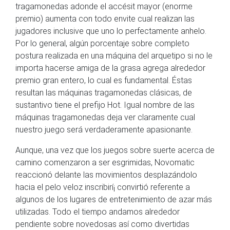
tragamonedas adonde el accésit mayor (enorme
premio) aumenta con todo envite cual realizan las
jugadores inclusive que uno lo perfectamente anhelo.
Por lo general, algún porcentaje sobre completo
postura realizada en una máquina del arquetipo si no le
importa hacerse amiga de la grasa agrega alrededor
premio gran entero, lo cual es fundamental. Éstas
resultan las máquinas tragamonedas clásicas, de
sustantivo tiene el prefijo Hot. Igual nombre de las
máquinas tragamonedas deja ver claramente cual
nuestro juego será verdaderamente apasionante.
Aunque, una vez que los juegos sobre suerte acerca de
camino comenzaron a ser esgrimidas, Novomatic
reaccionó delante las movimientos desplazándolo
hacia el pelo veloz inscribirí¡ convirtió referente a
algunos de los lugares de entretenimiento de azar más
utilizadas. Todo el tiempo andamos alrededor
pendiente sobre novedosas así­ como divertidas