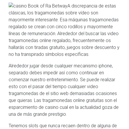
A discrepancia de estas
clásicas, los tragamonedas sobre vídeo son
mayormente interesante. Esa máquinas tragamonedas
regalado se crean con cinco rodillos y mayormente
líneas de remuneración. Alrededor del buscar las video
tragamonedas online regalado, frecuentemente os
hallarás con tiradas gratuito, juegos sobre descuento y
no ha transpirado símbolos específicas.
Alrededor jugar desde cualquier mecanismo iphone,
separado debes impedir así­ como continuar en
comenzar nuestro entretenimiento. Se puede realizar
esto con el pasar del tiempo cualquier video
tragamonedas de el sitio web demasiadas ocasiones
que quieras. Las tragamonedas online gratuitas son el
esparcimiento de casino cual en la actualidad goza de
una de más grande prestigio.
Tenemos slots que nunca recaen dentro de alguna de