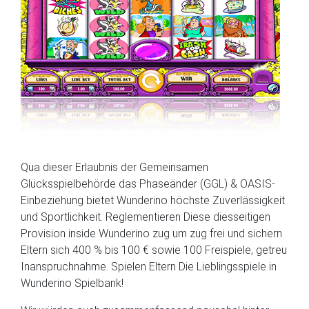
Qua dieser Erlaubnis der Gemeinsamen
Glücksspielbehörde das Phaseänder (GGL) & OASIS-
Einbeziehung bietet Wunderino höchste Zuverlässigkeit
und Sportlichkeit. Reglementieren Diese diesseitigen
Provision inside Wunderino zug um zug frei und sichern
Eltern sich 400 % bis 100 € sowie 100 Freispiele, getreu
Inanspruchnahme. Spielen Eltern Die Lieblingsspiele in
Wunderino Spielbank!