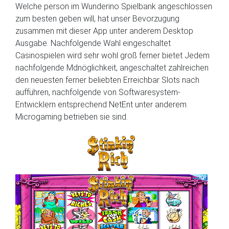
Welche person im Wunderino Spielbank angeschlossen
zum besten geben will, hat unser Bevorzugung
zusammen mit dieser App unter anderem Desktop
Ausgabe. Nachfolgende Wahl eingeschaltet
Casinospielen wird sehr wohl groß ferner bietet Jedem
nachfolgende Mdnöglichkeit, angeschaltet zahlreichen
den neuesten ferner beliebten Erreichbar Slots nach
aufführen, nachfolgende von Softwaresystem-
Entwicklern entsprechend NetEnt unter anderem
Microgaming betrieben sie sind.