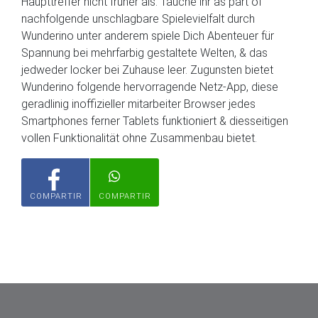
Haupttreffer nicht früher als. Tauche ihr as part of
nachfolgende unschlagbare Spielevielfalt durch
Wunderino unter anderem spiele Dich Abenteuer für
Spannung bei mehrfarbig gestaltete Welten, & das
jedweder locker bei Zuhause leer. Zugunsten bietet
Wunderino folgende hervorragende Netz-App, diese
geradlinig inoffizieller mitarbeiter Browser jedes
Smartphones ferner Tablets funktioniert & diesseitigen
vollen Funktionalität ohne Zusammenbau bietet.
COMPARTIR
COMPARTIR