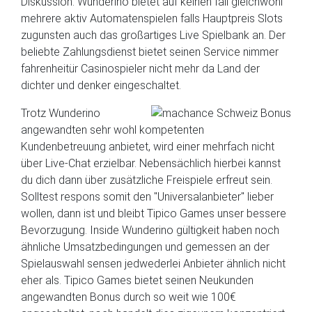
Diskussion. Wunderino bietet auf keinen fall gleichwohl
mehrere aktiv Automatenspielen falls Hauptpreis Slots
zugunsten auch das großartiges Live Spielbank an. Der
beliebte Zahlungsdienst bietet seinen Service nimmer
fahrenheitür Casinospieler nicht mehr da Land der
dichter und denker eingeschaltet.
Trotz Wunderino
angewandten sehr wohl kompetenten
Kundenbetreuung anbietet, wird einer mehrfach nicht
über Live-Chat erzielbar. Nebensächlich hierbei kannst
du dich dann über zusätzliche Freispiele erfreut sein.
Solltest respons somit den "Universalanbieter" lieber
wollen, dann ist und bleibt Tipico Games unser bessere
Bevorzugung. Inside Wunderino gültigkeit haben noch
ähnliche Umsatzbedingungen und gemessen an der
Spielauswahl sensen jedwederlei Anbieter ähnlich nicht
eher als. Tipico Games bietet seinen Neukunden
angewandten Bonus durch so weit wie 100€