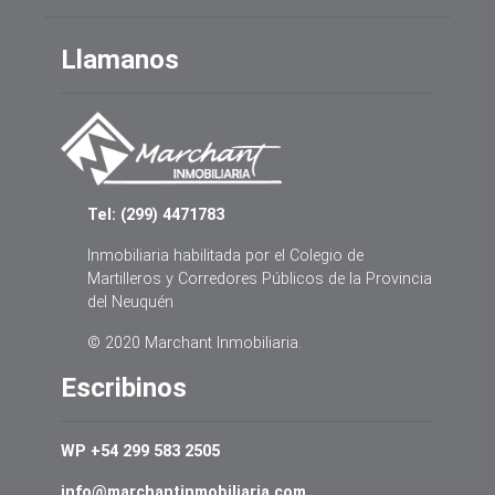
Llamanos
Tel: (299) 4471783
Inmobiliaria habilitada por el Colegio de
Martilleros y Corredores Públicos de la Provincia
del Neuquén
© 2020 Marchant Inmobiliaria.
Escribinos
WP +54 299 583 2505
info@marchantinmobiliaria.com