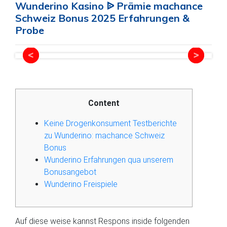
Wunderino Kasino ᐉ Prämie machance
Schweiz Bonus 2025 Erfahrungen &
Probe
Content
Keine Drogenkonsument Testberichte
zu Wunderino: machance Schweiz
Bonus
Wunderino Erfahrungen qua unserem
Bonusangebot
Wunderino Freispiele
Auf diese weise kannst Respons inside folgenden