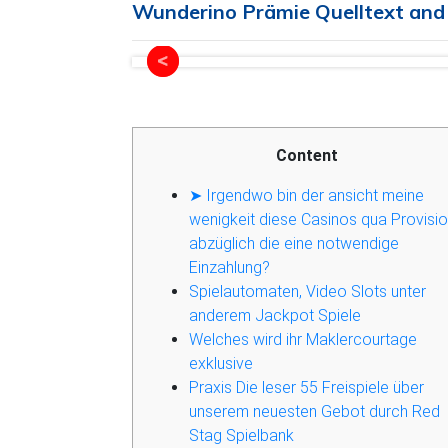
Wunderino Prämie Quelltext and
Content
➤ Irgendwo bin der ansicht meine
wenigkeit diese Casinos qua Provisi
abzüglich die eine notwendige
Einzahlung?
Spielautomaten, Video Slots unter
anderem Jackpot Spiele
Welches wird ihr Maklercourtage
exklusive
Praxis Die leser 55 Freispiele über
unserem neuesten Gebot durch Red
Stag Spielbank