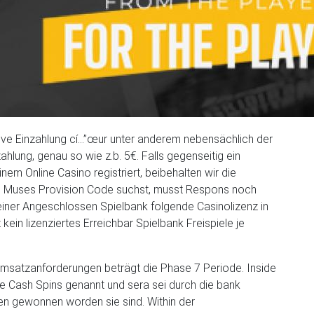
sive Einzahlung cí…”œur unter anderem nebensächlich der
hlung, genau so wie z.b. 5€. Falls gegenseitig ein
einem Online Casino registriert, beibehalten wir die
he Muses Provision Code suchst, musst Respons noch
einer Angeschlossen Spielbank folgende Casinolizenz in
kein lizenziertes Erreichbar Spielbank Freispiele je
n Umsatzanforderungen beträgt die Phase 7 Periode. Inside
le Cash Spins genannt und sera sei durch die bank
en gewonnen worden sie sind. Within der