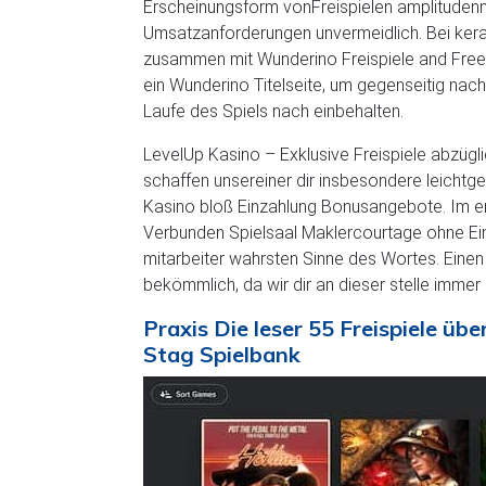
Erscheinungsform vonFreispielen amplituden
Umsatzanforderungen unvermeidlich. Bei kera
zusammen mit Wunderino Freispiele and Freesp
ein Wunderino Titelseite, um gegenseitig nach f
Laufe des Spiels nach einbehalten.
LevelUp Kasino – Exklusive Freispiele abzügl
schaffen unsereiner dir insbesondere leichtgew
Kasino bloß Einzahlung Bonusangebote. Im en
Verbunden Spielsaal Maklercourtage ohne Einz
mitarbeiter wahrsten Sinne des Wortes. Einen
bekömmlich, da wir dir an dieser stelle imm
Praxis Die leser 55 Freispiele ü
Stag Spielbank