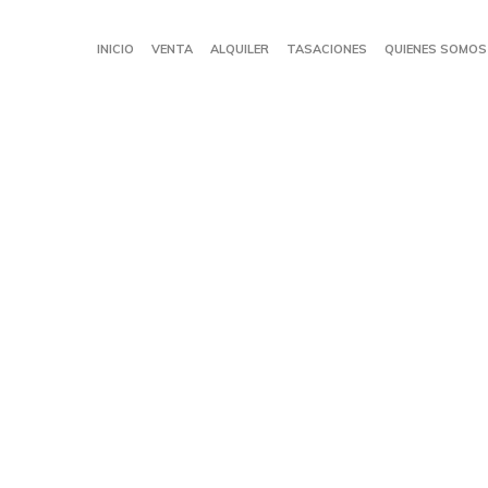
INICIO
VENTA
ALQUILER
TASACIONES
QUIENES SOMOS