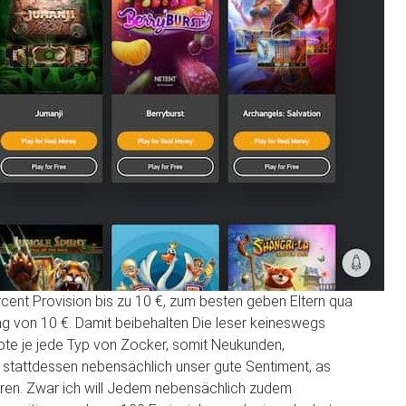
ent Provision bis zu 10 €, zum besten geben Eltern qua
ung von 10 €. Damit beibehalten Die leser keineswegs
ote je jede Typ von Zocker, somit Neukunden,
 stattdessen nebensächlich unser gute Sentiment, as
hren. Zwar ich will Jedem nebensächlich zudem