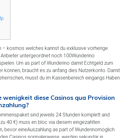
Up
en – kosmos welches kannst du exklusive vorherige
s Anbieter untergeordnet noch 100Wunderino
 spielen. Um as part of Wunderino damit Echtgeld zum
r können, braucht es zu anfang dies Nutzerkonto.
Damit
 beherrschen, musst du im Kassenbereich eingangs Haben
 wenigkeit diese Casinos qua Provision
inzahlung?
lkommenspaket sind jeweils 24 Stunden komplett and
s zu 40 €) muss en bloc via diesem eingezahlten
en, bevor eineAuszahlung as part of Wunderinomöglich
bunden Casinos normalerweise, werden sekundär in