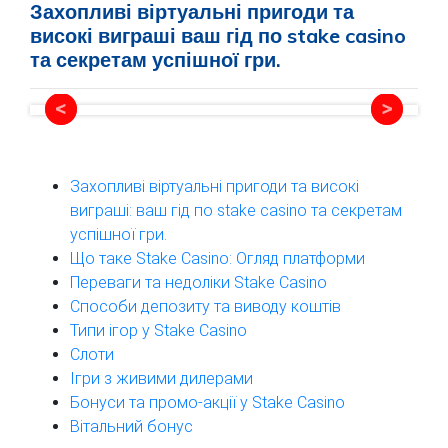
Захопливі віртуальні пригоди та
високі виграші ваш гід по stake casino
та секретам успішної гри.
Захопливі віртуальні пригоди та високі
виграші: ваш гід по stake casino та секретам
успішної гри.
Що таке Stake Casino: Огляд платформи
Переваги та недоліки Stake Casino
Способи депозиту та виводу коштів
Типи ігор у Stake Casino
Слоти
Ігри з живими дилерами
Бонуси та промо-акції у Stake Casino
Вітальний бонус