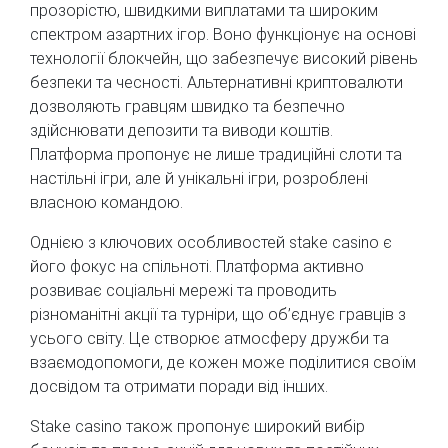
прозорістю, швидкими виплатами та широким
спектром азартних ігор. Воно функціонує на основі
технології блокчейн, що забезпечує високий рівень
безпеки та чесності. Альтернативні криптовалюти
дозволяють гравцям швидко та безпечно
здійснювати депозити та виводи коштів.
Платформа пропонує не лише традиційні слоти та
настільні ігри, але й унікальні ігри, розроблені
власною командою.
Однією з ключових особливостей stake casino є
його фокус на спільноті. Платформа активно
розвиває соціальні мережі та проводить
різноманітні акції та турніри, що об’єднує гравців з
усього світу. Це створює атмосферу дружби та
взаємодопомоги, де кожен може поділитися своїм
досвідом та отримати поради від інших.
Stake casino також пропонує широкий вибір