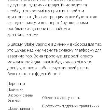
відсутність підтримки традиційних валют та
необхідність розуміння принципів роботи
криптовалют. Деяким гравцям може бути також
складно звикнути до інтерфейсу платформи,
особливо якщо вони не знайомі з
криптовалютами.
В цілому, Stake Casino є відмінним вибором для тих,
хто шукає надійну, чесну та сучасну платформу для
азартних ігор. Вона пропонує широкий спектр
можливостей для гравців будь-якого рівня та
досвіду, а також забезпечує високий рівень
безпеки та конфіденційності.
Переваги
Недоліки
Високий рівень
Обмежена доступність
безпеки
Відсутність підтримки традиційних
Швидкі виплати