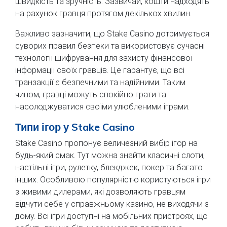
швидкість та зручність. Зазвичай, кошти надходять
на рахунок гравця протягом декількох хвилин.
Важливо зазначити, що Stake Casino дотримується
суворих правил безпеки та використовує сучасні
технології шифрування для захисту фінансової
інформації своїх гравців. Це гарантує, що всі
транзакції є безпечними та надійними. Таким
чином, гравці можуть спокійно грати та
насолоджуватися своїми улюбленими іграми.
Типи ігор у Stake Casino
Stake Casino пропонує величезний вибір ігор на
будь-який смак. Тут можна знайти класичні слоти,
настільні ігри, рулетку, блекджек, покер та багато
інших. Особливою популярністю користуються ігри
з живими дилерами, які дозволяють гравцям
відчути себе у справжньому казино, не виходячи з
дому. Всі ігри доступні на мобільних пристроях, що