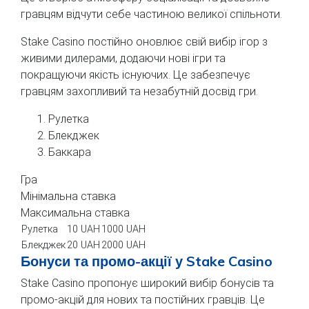
гравцям відчути себе частиною великої спільноти.
Stake Casino постійно оновлює свій вибір ігор з
живими дилерами, додаючи нові ігри та
покращуючи якість існуючих. Це забезпечує
гравцям захопливий та незабутній досвід гри.
Рулетка
Блекджек
Баккара
Гра
Мінімальна ставка
Максимальна ставка
Рулетка
10 UAH
1000 UAH
Блекджек
20 UAH
2000 UAH
Бонуси та промо-акції у Stake Casino
Stake Casino пропонує широкий вибір бонусів та
промо-акцій для нових та постійних гравців. Це