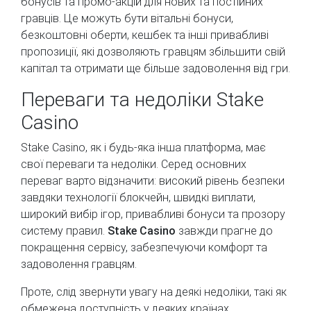
бонусів та промо-акцій для нових та постійних
гравців. Це можуть бути вітальні бонуси,
безкоштовні оберти, кешбек та інші привабливі
пропозиції, які дозволяють гравцям збільшити свій
капітал та отримати ще більше задоволення від гри.
Переваги та недоліки Stake
Casino
Stake Casino, як і будь-яка інша платформа, має
свої переваги та недоліки. Серед основних
переваг варто відзначити: високий рівень безпеки
завдяки технології блокчейн, швидкі виплати,
широкий вибір ігор, привабливі бонуси та прозору
систему правил.
Stake Casino
завжди прагне до
покращення сервісу, забезпечуючи комфорт та
задоволення гравцям.
Проте, слід звернути увагу на деякі недоліки, такі як
обмежена доступність у деяких країнах,