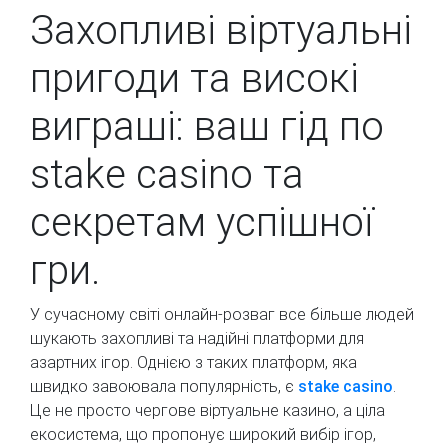
Захопливі віртуальні
пригоди та високі
виграші: ваш гід по
stake casino та
секретам успішної
гри.
У сучасному світі онлайн-розваг все більше людей
шукають захопливі та надійні платформи для
азартних ігор. Однією з таких платформ, яка
швидко завоювала популярність, є
stake casino
.
Це не просто чергове віртуальне казино, а ціла
екосистема, що пропонує широкий вибір ігор,