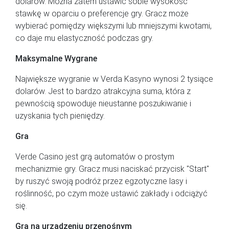
dolarów. Można zatem ustawić sobie wysokość
stawkę w oparciu o preferencje gry. Gracz może
wybierać pomiędzy większymi lub mniejszymi kwotami,
co daje mu elastyczność podczas gry.
Maksymalne Wygrane
Największe wygranie w Verda Kasyno wynosi 2 tysiące
dolarów. Jest to bardzo atrakcyjna suma, która z
pewnością spowoduje nieustanne poszukiwanie i
uzyskania tych pieniędzy.
Gra
Verde Casino jest grą automatów o prostym
mechanizmie gry. Gracz musi naciskać przycisk "Start"
by ruszyć swoją podróż przez egzotyczne lasy i
roślinność, po czym może ustawić zakłady i odciążyć
się.
Gra na urządzeniu przenośnym