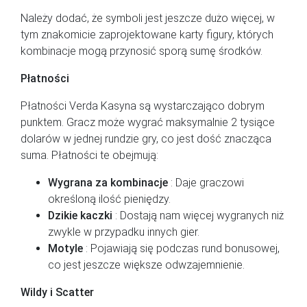
Należy dodać, że symboli jest jeszcze dużo więcej, w
tym znakomicie zaprojektowane karty figury, których
kombinacje mogą przynosić sporą sumę środków.
Płatności
Płatności Verda Kasyna są wystarczająco dobrym
punktem. Gracz może wygrać maksymalnie 2 tysiące
dolarów w jednej rundzie gry, co jest dość znacząca
suma. Płatności te obejmują:
Wygrana za kombinacje
: Daje graczowi
określoną ilość pieniędzy.
Dzikie kaczki
: Dostają nam więcej wygranych niż
zwykle w przypadku innych gier.
Motyle
: Pojawiają się podczas rund bonusowej,
co jest jeszcze większe odwzajemnienie.
Wildy i Scatter