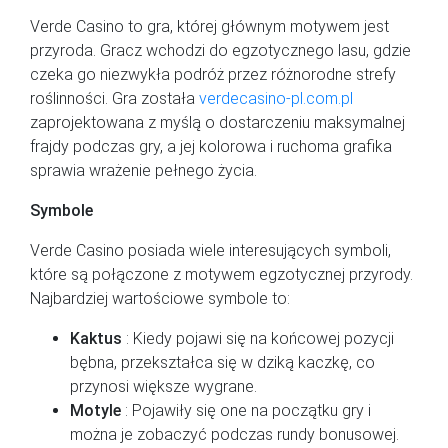
Verde Casino to gra, której głównym motywem jest
przyroda. Gracz wchodzi do egzotycznego lasu, gdzie
czeka go niezwykła podróż przez różnorodne strefy
roślinności. Gra została
verdecasino-pl.com.pl
zaprojektowana z myślą o dostarczeniu maksymalnej
frajdy podczas gry, a jej kolorowa i ruchoma grafika
sprawia wrażenie pełnego życia.
Symbole
Verde Casino posiada wiele interesujących symboli,
które są połączone z motywem egzotycznej przyrody.
Najbardziej wartościowe symbole to:
Kaktus
: Kiedy pojawi się na końcowej pozycji
bębna, przekształca się w dziką kaczkę, co
przynosi większe wygrane.
Motyle
: Pojawiły się one na początku gry i
można je zobaczyć podczas rundy bonusowej.