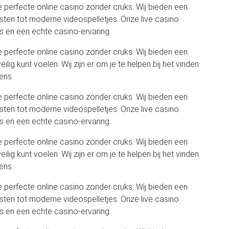
 de perfecte online casino zonder cruks. Wij bieden een
sten tot moderne videospelletjes. Onze live casino
rs en een echte casino-ervaring.
 de perfecte online casino zonder cruks. Wij bieden een
lig kunt voelen. Wij zijn er om je te helpen bij het vinden
ens.
 de perfecte online casino zonder cruks. Wij bieden een
sten tot moderne videospelletjes. Onze live casino
rs en een echte casino-ervaring.
 de perfecte online casino zonder cruks. Wij bieden een
lig kunt voelen. Wij zijn er om je te helpen bij het vinden
ens.
 de perfecte online casino zonder cruks. Wij bieden een
sten tot moderne videospelletjes. Onze live casino
rs en een echte casino-ervaring.