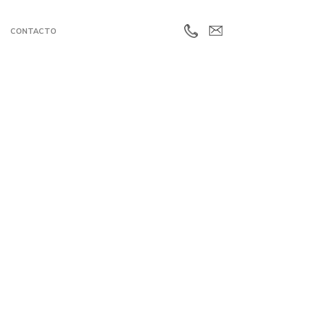
CONTACTO