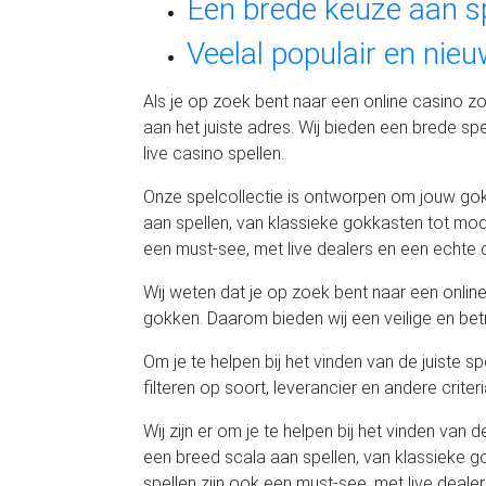
Een brede keuze aan s
Veelal populair en nieu
Als je op zoek bent naar een online casino zo
aan het juiste adres. Wij bieden een brede sp
live casino spellen.
Onze spelcollectie is ontworpen om jouw gok
aan spellen, van klassieke gokkasten tot mode
een must-see, met live dealers en een echte 
Wij weten dat je op zoek bent naar een online 
gokken. Daarom bieden wij een veilige en bet
Om je te helpen bij het vinden van de juiste sp
filteren op soort, leverancier en andere criter
Wij zijn er om je te helpen bij het vinden van
een breed scala aan spellen, van klassieke g
spellen zijn ook een must-see, met live deale