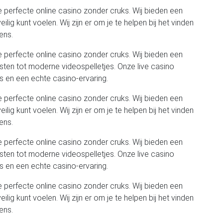
 de perfecte online casino zonder cruks. Wij bieden een
lig kunt voelen. Wij zijn er om je te helpen bij het vinden
ens.
 de perfecte online casino zonder cruks. Wij bieden een
sten tot moderne videospelletjes. Onze live casino
rs en een echte casino-ervaring.
 de perfecte online casino zonder cruks. Wij bieden een
lig kunt voelen. Wij zijn er om je te helpen bij het vinden
ens.
 de perfecte online casino zonder cruks. Wij bieden een
sten tot moderne videospelletjes. Onze live casino
rs en een echte casino-ervaring.
 de perfecte online casino zonder cruks. Wij bieden een
lig kunt voelen. Wij zijn er om je te helpen bij het vinden
ens.