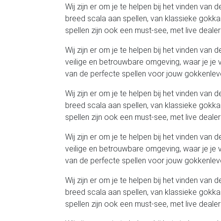
Wij zijn er om je te helpen bij het vinden van
breed scala aan spellen, van klassieke gokka
spellen zijn ook een must-see, met live deale
Wij zijn er om je te helpen bij het vinden van
veilige en betrouwbare omgeving, waar je je vei
van de perfecte spellen voor jouw gokkenlev
Wij zijn er om je te helpen bij het vinden van
breed scala aan spellen, van klassieke gokka
spellen zijn ook een must-see, met live deale
Wij zijn er om je te helpen bij het vinden van
veilige en betrouwbare omgeving, waar je je vei
van de perfecte spellen voor jouw gokkenlev
Wij zijn er om je te helpen bij het vinden van
breed scala aan spellen, van klassieke gokka
spellen zijn ook een must-see, met live deale