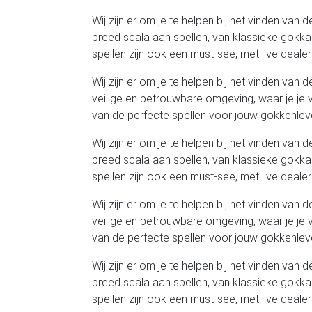
Wij zijn er om je te helpen bij het vinden van
breed scala aan spellen, van klassieke gokka
spellen zijn ook een must-see, met live deale
Wij zijn er om je te helpen bij het vinden van
veilige en betrouwbare omgeving, waar je je vei
van de perfecte spellen voor jouw gokkenlev
Wij zijn er om je te helpen bij het vinden van
breed scala aan spellen, van klassieke gokka
spellen zijn ook een must-see, met live deale
Wij zijn er om je te helpen bij het vinden van
veilige en betrouwbare omgeving, waar je je vei
van de perfecte spellen voor jouw gokkenlev
Wij zijn er om je te helpen bij het vinden van
breed scala aan spellen, van klassieke gokka
spellen zijn ook een must-see, met live deale